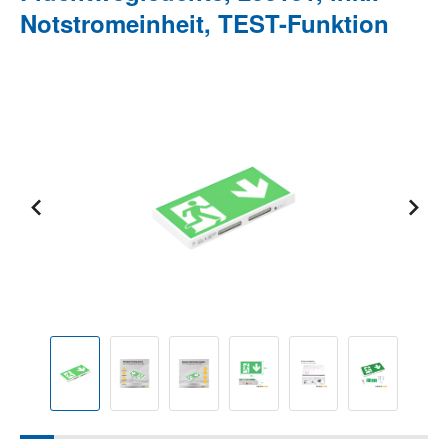
Notstromeinheit, TEST-Funktion
Bildergalerie überspringen