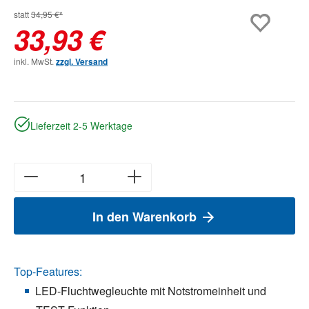
statt
34,95 €*
33,93 €
inkl. MwSt.
zzgl. Versand
Lieferzeit 2-5 Werktage
In den Warenkorb
Top-Features:
LED-Fluchtwegleuchte mit Notstromeinheit und