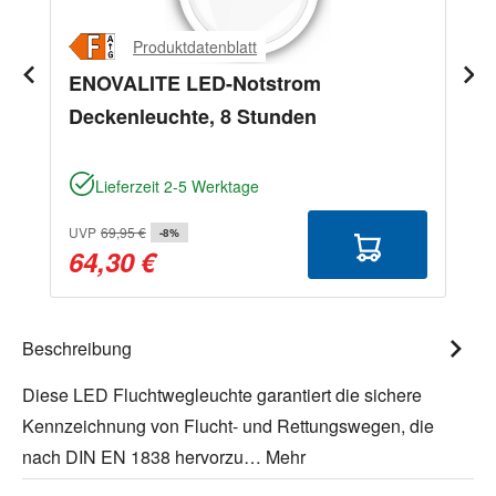
Produktdatenblatt
ENOVALITE LED-Notstrom
Deckenleuchte, 8 Stunden
Lieferzeit 2-5 Werktage
UVP
69,95 €
-8%
64,30 €
Beschreibung
Diese LED Fluchtwegleuchte garantiert die sichere
Kennzeichnung von Flucht- und Rettungswegen, die
nach DIN EN 1838 hervorzu…
Mehr