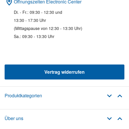
Öffnungszeiten Electronic Center
Di. - Fr.: 09:30 - 12:30 und
13:30 - 17:30 Uhr
(Mittagspause von 12:30 - 13:30 Uhr)
Sa.: 09:30 - 13:30 Uhr
Vertrag widerrufen
Produktkategorien
Über uns