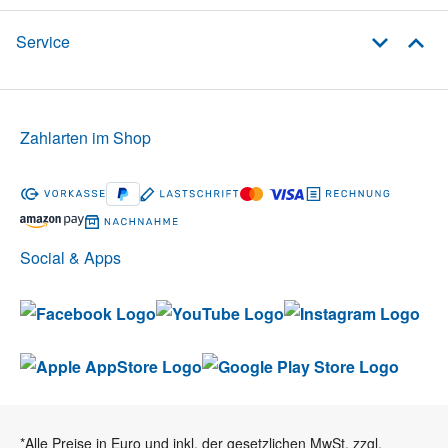
Service
Zahlarten im Shop
Social & Apps
*Alle Preise in Euro und inkl. der gesetzlichen MwSt. zzgl.