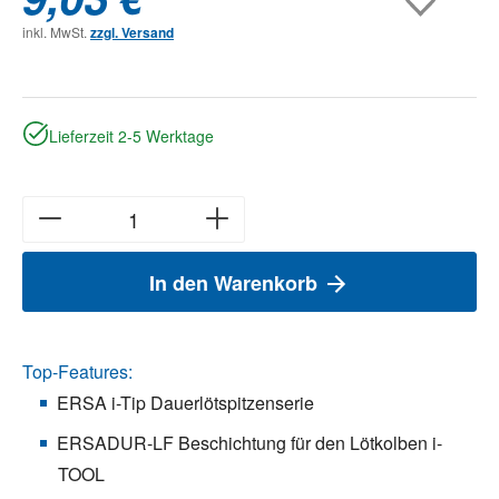
inkl. MwSt.
zzgl. Versand
Lieferzeit 2-5 Werktage
In den Warenkorb
Top-Features:
ERSA i-Tip Dauerlötspitzenserie
ERSADUR-LF Beschichtung für den Lötkolben i-
TOOL