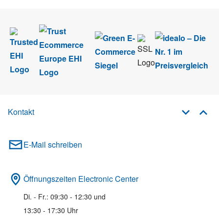
Kontakt
E-Mail schreiben
Öffnungszeiten Electronic Center
Di. - Fr.: 09:30 - 12:30 und
13:30 - 17:30 Uhr