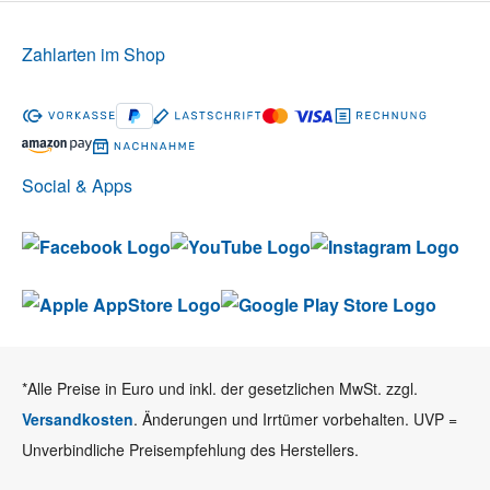
Zahlarten im Shop
Social & Apps
*Alle Preise in Euro und inkl. der gesetzlichen MwSt. zzgl.
Versandkosten
. Änderungen und Irrtümer vorbehalten. UVP =
Unverbindliche Preisempfehlung des Herstellers.