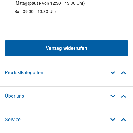
(Mittagspause von 12:30 - 13:30 Uhr)
Sa.: 09:30 - 13:30 Uhr
Vertrag widerrufen
Produktkategorien
Über uns
Service