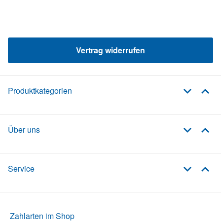
Vertrag widerrufen
Produktkategorien
Über uns
Service
Zahlarten im Shop