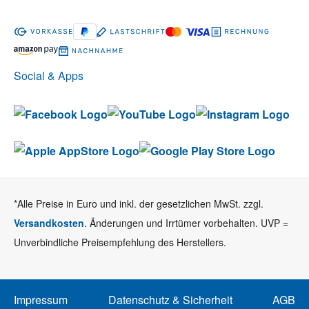
Social & Apps
*Alle Preise in Euro und inkl. der gesetzlichen MwSt. zzgl.
Versandkosten
. Änderungen und Irrtümer vorbehalten. UVP =
Unverbindliche Preisempfehlung des Herstellers.
Impressum
Datenschutz & Sicherheit
AGB