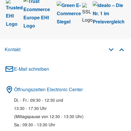
Kontakt
E-Mail schreiben
Öffnungszeiten Electronic Center
Di. - Fr.: 09:30 - 12:30 und
13:30 - 17:30 Uhr
(Mittagspause von 12:30 - 13:30 Uhr)
Sa.: 09:30 - 13:30 Uhr