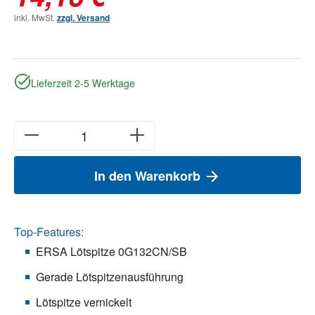
inkl. MwSt.
zzgl. Versand
Lieferzeit 2-5 Werktage
In den Warenkorb
Top-Features:
ERSA Lötspitze 0G132CN/SB
Gerade Lötspitzenausführung
Lötspitze vernickelt