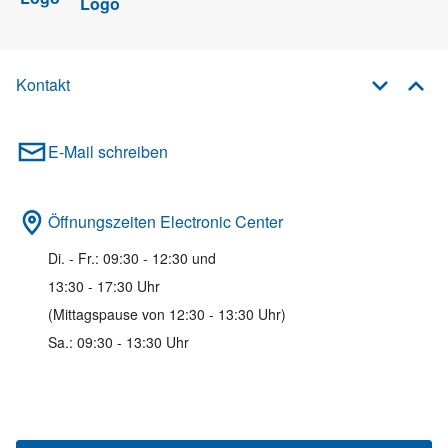
Kontakt
E-Mail schreiben
Öffnungszeiten Electronic Center
Di. - Fr.: 09:30 - 12:30 und
13:30 - 17:30 Uhr
(Mittagspause von 12:30 - 13:30 Uhr)
Sa.: 09:30 - 13:30 Uhr