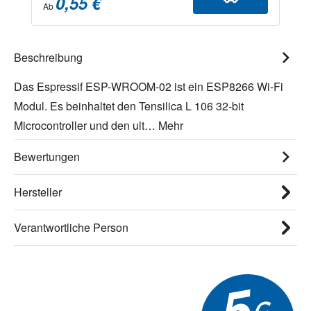
0,55 €
Ab
Beschreibung
Das Espressif ESP-WROOM-02 ist ein ESP8266 Wi-Fi
Modul. Es beinhaltet den Tensilica L 106 32-bit
Microcontroller und den ult…
Mehr
Bewertungen
Hersteller
Verantwortliche Person
5