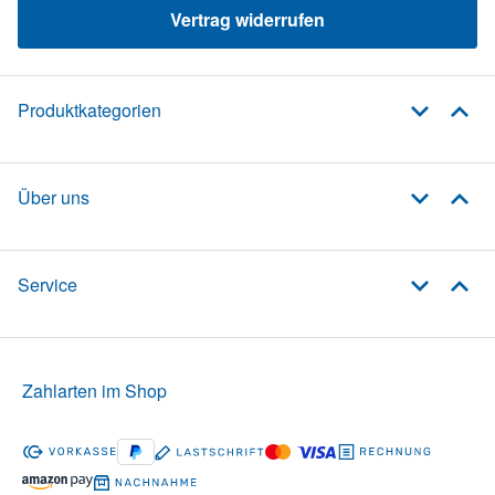
Vertrag widerrufen
Produktkategorien
Über uns
Service
Zahlarten im Shop