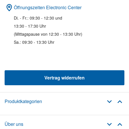
Öffnungszeiten Electronic Center
Di. - Fr.: 09:30 - 12:30 und
13:30 - 17:30 Uhr
(Mittagspause von 12:30 - 13:30 Uhr)
Sa.: 09:30 - 13:30 Uhr
Vertrag widerrufen
Produktkategorien
Über uns