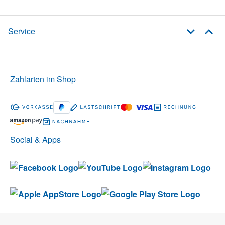
Service
Zahlarten im Shop
Social & Apps