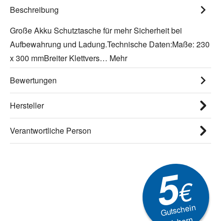
Beschreibung
Große Akku Schutztasche für mehr Sicherheit bei
Aufbewahrung und Ladung.Technische Daten:Maße: 230
x 300 mmBreiter Klettvers…
Mehr
Bewertungen
Hersteller
Verantwortliche Person
5
€
Gutschein