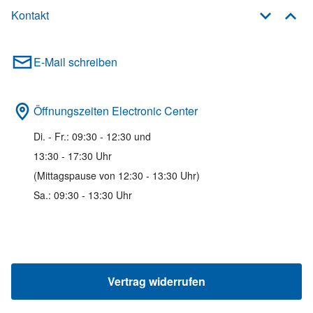
Kontakt
E-Mail schreiben
Öffnungszeiten Electronic Center
Di. - Fr.: 09:30 - 12:30 und
13:30 - 17:30 Uhr
(Mittagspause von 12:30 - 13:30 Uhr)
Sa.: 09:30 - 13:30 Uhr
Vertrag widerrufen