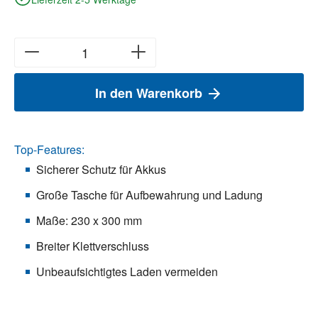
In den Warenkorb
Top-Features:
Sicherer Schutz für Akkus
Große Tasche für Aufbewahrung und Ladung
Maße: 230 x 300 mm
Breiter Klettverschluss
Unbeaufsichtigtes Laden vermeiden