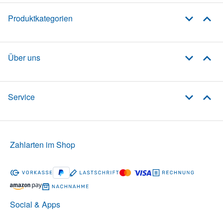
Produktkategorien
Über uns
Service
Zahlarten im Shop
Social & Apps