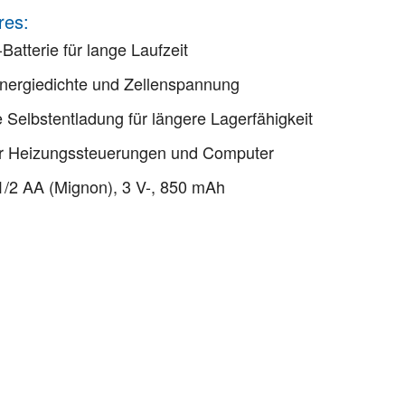
res:
-Batterie für lange Laufzeit
nergiedichte und Zellenspannung
 Selbstentladung für längere Lagerfähigkeit
ür Heizungssteuerungen und Computer
/2 AA (Mignon), 3 V-, 850 mAh