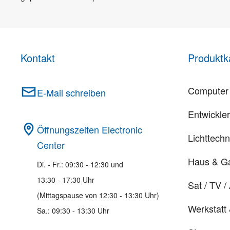
Kontakt
Produktk
Computer 
E-Mail schreiben
Entwickle
Öffnungszeiten Electronic
Lichttechn
Center
Haus & G
Di. - Fr.: 09:30 - 12:30 und
13:30 - 17:30 Uhr
Sat / TV /
(Mittagspause von 12:30 - 13:30 Uhr)
Werkstatt
Sa.: 09:30 - 13:30 Uhr