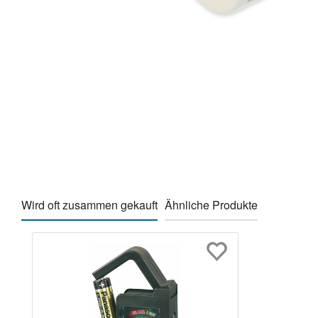
Wird oft zusammen gekauft
Ähnliche Produkte
Produktgalerie überspringen