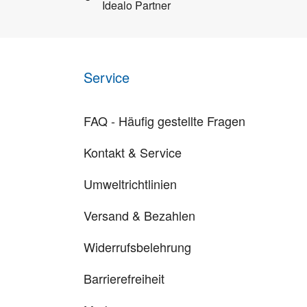
Idealo Partner
Service
FAQ - Häufig gestellte Fragen
Kontakt & Service
Umweltrichtlinien
Versand & Bezahlen
Widerrufsbelehrung
Barrierefreiheit