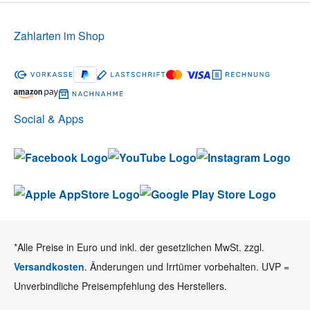
Zahlarten im Shop
Social & Apps
*Alle Preise in Euro und inkl. der gesetzlichen MwSt. zzgl.
Versandkosten
. Änderungen und Irrtümer vorbehalten. UVP =
Unverbindliche Preisempfehlung des Herstellers.