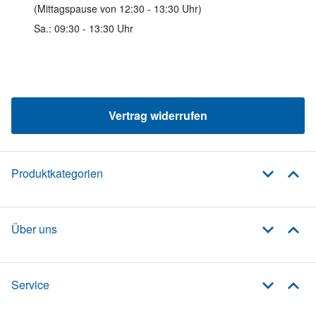
(Mittagspause von 12:30 - 13:30 Uhr)
Sa.: 09:30 - 13:30 Uhr
Vertrag widerrufen
Produktkategorien
Über uns
Service