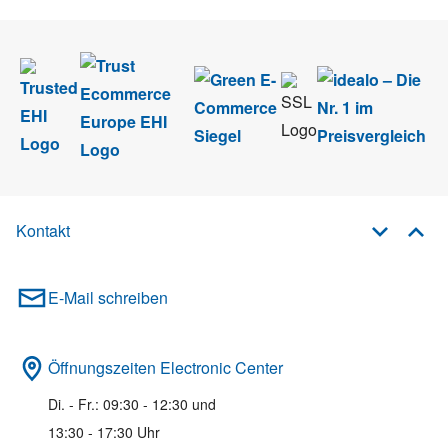
Kontakt
E-Mail schreiben
Öffnungszeiten Electronic Center
Di. - Fr.: 09:30 - 12:30 und
13:30 - 17:30 Uhr