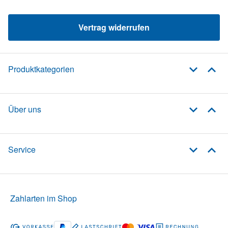
Vertrag widerrufen
Produktkategorien
Über uns
Service
Zahlarten im Shop