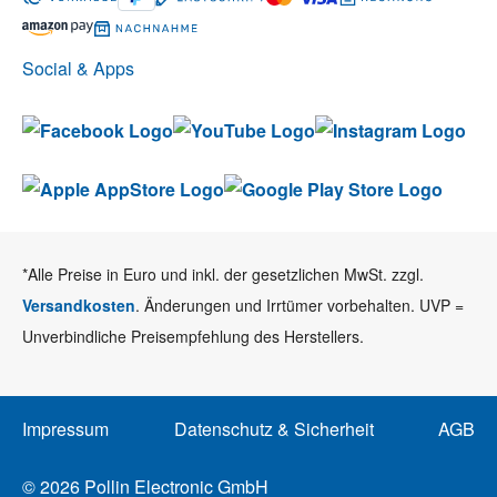
Social & Apps
*Alle Preise in Euro und inkl. der gesetzlichen MwSt. zzgl.
Versandkosten
. Änderungen und Irrtümer vorbehalten. UVP =
Unverbindliche Preisempfehlung des Herstellers.
Impressum
Datenschutz & Sicherheit
AGB
© 2026 Pollin Electronic GmbH