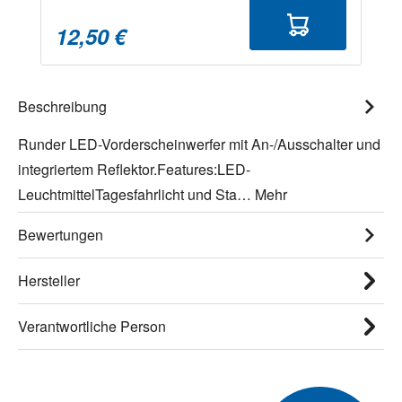
12,50 €
Beschreibung
Runder LED-Vorderscheinwerfer mit An-/Ausschalter und
integriertem Reflektor.Features:LED-
LeuchtmittelTagesfahrlicht und Sta…
Mehr
Bewertungen
Hersteller
Verantwortliche Person