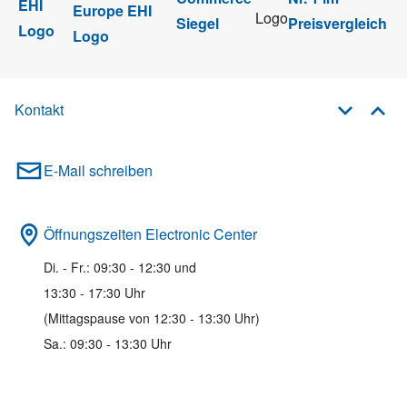
Kontakt
E-Mail schreiben
Öffnungszeiten Electronic Center
Di. - Fr.: 09:30 - 12:30 und
13:30 - 17:30 Uhr
(Mittagspause von 12:30 - 13:30 Uhr)
Sa.: 09:30 - 13:30 Uhr