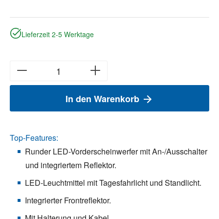
Lieferzeit 2-5 Werktage
In den Warenkorb
Top-Features:
Runder LED-Vorderscheinwerfer mit An-/Ausschalter
und integriertem Reflektor.
LED-Leuchtmittel mit Tagesfahrlicht und Standlicht.
Integrierter Frontreflektor.
Mit Halterung und Kabel.