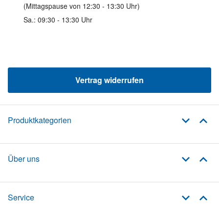
(Mittagspause von 12:30 - 13:30 Uhr)
Sa.: 09:30 - 13:30 Uhr
Vertrag widerrufen
Produktkategorien
Über uns
Service