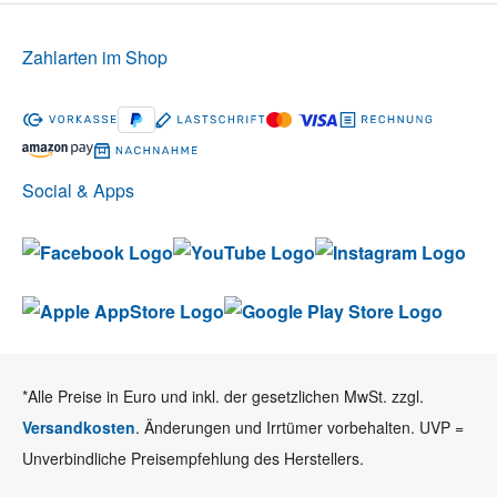
Zahlarten im Shop
Social & Apps
*Alle Preise in Euro und inkl. der gesetzlichen MwSt. zzgl.
Versandkosten
. Änderungen und Irrtümer vorbehalten. UVP =
Unverbindliche Preisempfehlung des Herstellers.