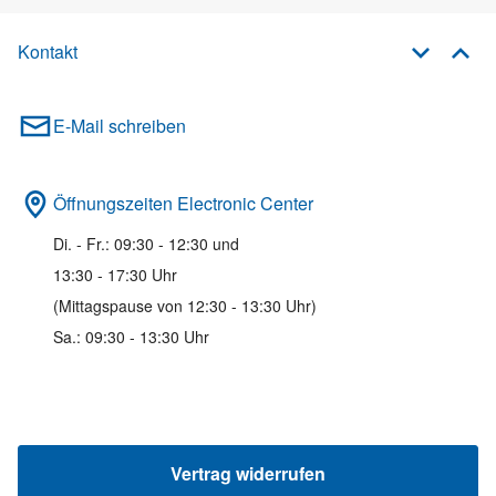
Kontakt
E-Mail schreiben
Öffnungszeiten Electronic Center
Di. - Fr.: 09:30 - 12:30 und
13:30 - 17:30 Uhr
(Mittagspause von 12:30 - 13:30 Uhr)
Sa.: 09:30 - 13:30 Uhr
Vertrag widerrufen