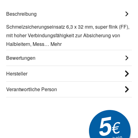
Beschreibung
Schmelzsicherungseinsatz 6,3 x 32 mm, super flink (FF),
mit hoher Verbindungsfähigkeit zur Absicherung von
Halbleitern, Mess…
Mehr
Bewertungen
Hersteller
Verantwortliche Person
5
€