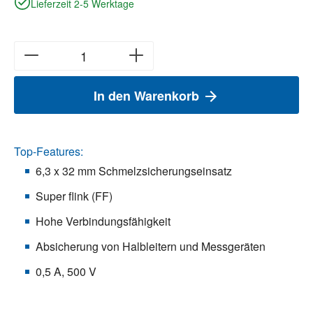
Lieferzeit 2-5 Werktage
In den Warenkorb
Top-Features:
6,3 x 32 mm Schmelzsicherungseinsatz
Super flink (FF)
Hohe Verbindungsfähigkeit
Absicherung von Halbleitern und Messgeräten
0,5 A, 500 V