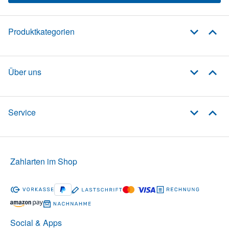
Produktkategorien
Über uns
Service
Zahlarten im Shop
Social & Apps