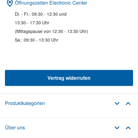
Öffnungszeiten Electronic Center
Di. - Fr.: 09:30 - 12:30 und
13:30 - 17:30 Uhr
(Mittagspause von 12:30 - 13:30 Uhr)
Sa.: 09:30 - 13:30 Uhr
Vertrag widerrufen
Produktkategorien
Über uns