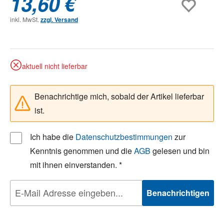
13,60 €
inkl. MwSt.
zzgl. Versand
aktuell nicht lieferbar
Benachrichtige mich, sobald der Artikel lieferbar
ist.
Ich habe die
Datenschutzbestimmungen
zur
Kenntnis genommen und die
AGB
gelesen und bin
mit ihnen einverstanden. *
Benachrichtigen