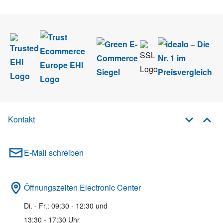
Newsletter abmelden.
Kontakt
E-Mail schreiben
Öffnungszeiten Electronic Center
Di. - Fr.: 09:30 - 12:30 und
13:30 - 17:30 Uhr