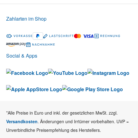
Zahlarten im Shop
Social & Apps
*Alle Preise in Euro und inkl. der gesetzlichen MwSt. zzgl.
Versandkosten
. Änderungen und Irrtümer vorbehalten. UVP =
Unverbindliche Preisempfehlung des Herstellers.