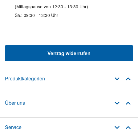
(Mittagspause von 12:30 - 13:30 Uhr)
Sa.: 09:30 - 13:30 Uhr
Vertrag widerrufen
Produktkategorien
Über uns
Service