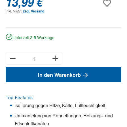
13,99 €
inkl. MwSt.
zzgl. Versand
Lieferzeit 2-5 Werktage
In den Warenkorb
Top-Features:
Isolierung gegen Hitze, Kälte, Luftfeuchtigkeit
Ummantelung von Rohrleitungen, Heizungs- und
Frischluftkanälen