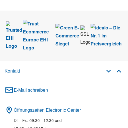
Newsletter abmelden.
Kontakt
E-Mail schreiben
Öffnungszeiten Electronic Center
Di. - Fr.: 09:30 - 12:30 und