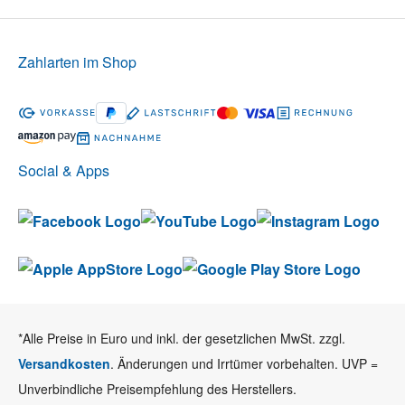
Zahlarten im Shop
Social & Apps
*Alle Preise in Euro und inkl. der gesetzlichen MwSt. zzgl.
Versandkosten
. Änderungen und Irrtümer vorbehalten. UVP =
Unverbindliche Preisempfehlung des Herstellers.