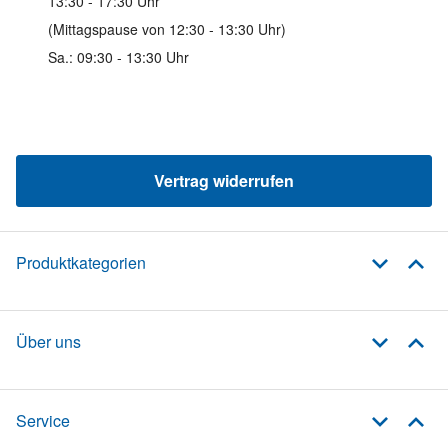
13:30 - 17:30 Uhr
(Mittagspause von 12:30 - 13:30 Uhr)
Sa.: 09:30 - 13:30 Uhr
Vertrag widerrufen
Produktkategorien
Über uns
Service