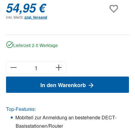
54,95 €
inkl. MwSt.
zzgl. Versand
Lieferzeit 2-5 Werktage
In den Warenkorb
Top-Features:
Mobilteil zur Anmeldung an bestehende DECT-
Basisstationen/Router