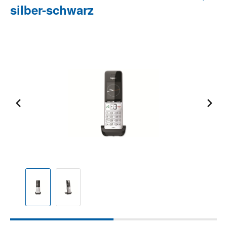
silber-schwarz
Bildergalerie überspringen