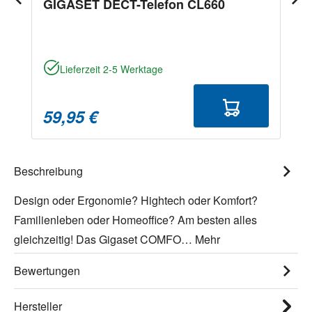
GIGASET DECT-Telefon CL660
Lieferzeit 2-5 Werktage
59,95 €
Beschreibung
Design oder Ergonomie? Hightech oder Komfort?
Familienleben oder Homeoffice? Am besten alles
gleichzeitig! Das Gigaset COMFO…
Mehr
Bewertungen
Hersteller