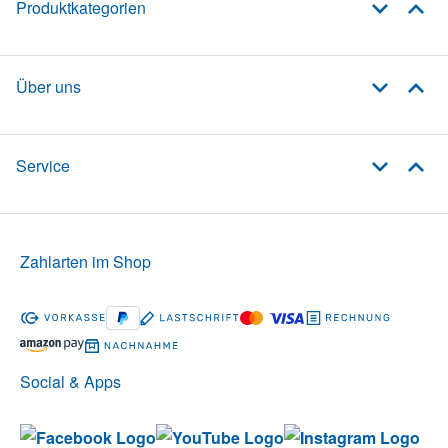
Produktkategorien
Über uns
Service
Zahlarten im Shop
Social & Apps