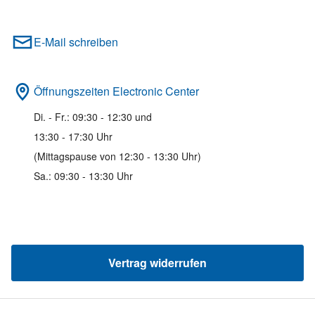
E-Mail schreiben
Öffnungszeiten Electronic Center
Di. - Fr.: 09:30 - 12:30 und
13:30 - 17:30 Uhr
(Mittagspause von 12:30 - 13:30 Uhr)
Sa.: 09:30 - 13:30 Uhr
Vertrag widerrufen