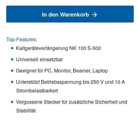
In den Warenkorb
Top-Features:
Kaltgeräteverlängerung NK 100 S-500
Universell einsetzbar
Geeignet für PC, Monitor, Beamer, Laptop
Unterstützt Betriebsspannung bis 250 V und 10 A
Strombelastbarkeit
Vergossene Stecker für zusätzliche Sicherheit und
Stabilität