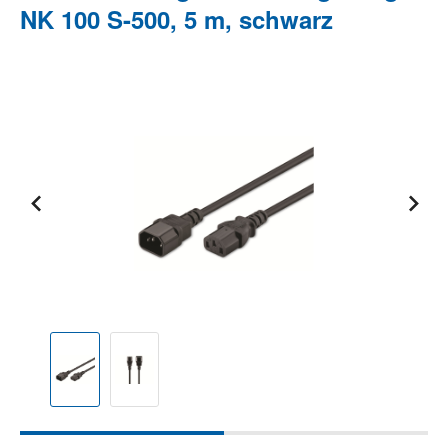
NK 100 S-500, 5 m, schwarz
Bildergalerie überspringen