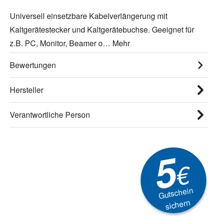
Universell einsetzbare Kabelverlängerung mit
Kaltgerätestecker und Kaltgerätebuchse. Geeignet für
z.B. PC, Monitor, Beamer o…
Mehr
Bewertungen
Hersteller
Verantwortliche Person
5
€
Gutschein
sichern
Newsletter