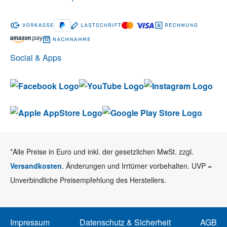
Social & Apps
*Alle Preise in Euro und inkl. der gesetzlichen MwSt. zzgl.
Versandkosten
. Änderungen und Irrtümer vorbehalten. UVP =
Unverbindliche Preisempfehlung des Herstellers.
Impressum
Datenschutz & Sicherheit
AGB