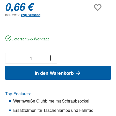
0,66 €
inkl. MwSt.
zzgl. Versand
Lieferzeit 2-5 Werktage
In den Warenkorb
Top-Features:
Warmweiße Glühbirne mit Schraubsockel
Ersatzbirnen für Taschenlampe und Fahrrad