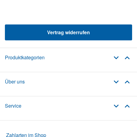
Vertrag widerrufen
Produktkategorien
Über uns
Service
Zahlarten im Shop