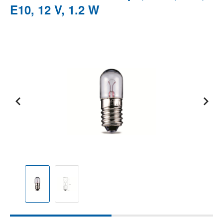
E10, 12 V, 1.2 W
Bildergalerie überspringen