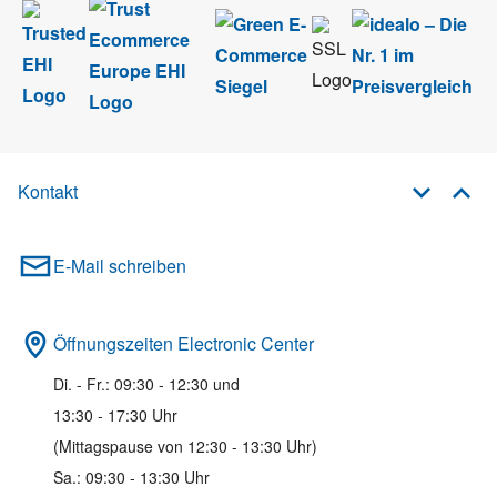
Kontakt
E-Mail schreiben
Öffnungszeiten Electronic Center
Di. - Fr.: 09:30 - 12:30 und
13:30 - 17:30 Uhr
(Mittagspause von 12:30 - 13:30 Uhr)
Sa.: 09:30 - 13:30 Uhr