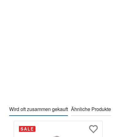
Wird oft zusammen gekauft
Ähnliche Produkte
Produktgalerie überspringen
SALE