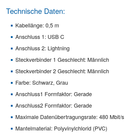
Technische Daten:
Kabellänge: 0,5 m
Anschluss 1: USB C
Anschluss 2: Lightning
Steckverbinder 1 Geschlecht: Männlich
Steckverbinder 2 Geschlecht: Männlich
Farbe: Schwarz, Grau
Anschluss1 Formfaktor: Gerade
Anschluss2 Formfaktor: Gerade
Maximale Datenübertragungsrate: 480 Mbit/s
Mantelmaterial: Polyvinylchlorid (PVC)