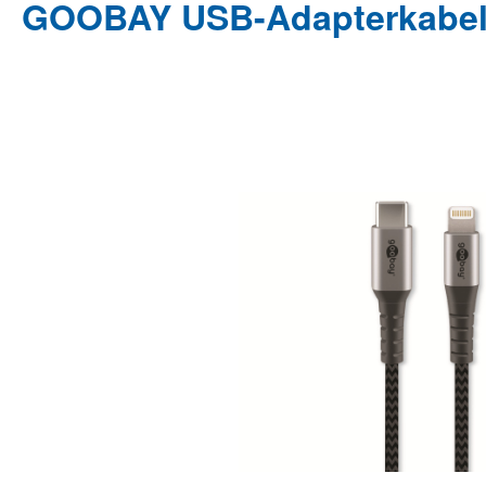
GOOBAY USB-Adapterkabel, 
Bildergalerie überspringen