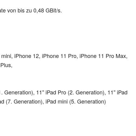
e von bis zu 0,48 GBit/s.
 mini, iPhone 12, iPhone 11 Pro, iPhone 11 Pro Max,
Plus,
1. Generation), 11'' iPad Pro (2. Generation), 11'' iPad
Pad (7. Generation), iPad mini (5. Generation)