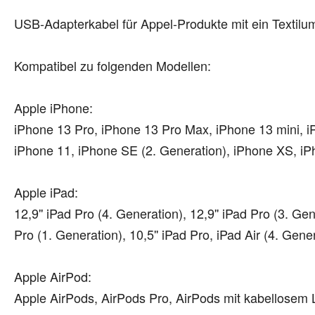
USB-Adapterkabel für Appel-Produkte mit ein Textilu
Kompatibel zu folgenden Modellen:
Apple iPhone:
iPhone 13 Pro, iPhone 13 Pro Max, iPhone 13 mini, i
iPhone 11, iPhone SE (2. Generation), iPhone XS, i
Apple iPad:
12,9'' iPad Pro (4. Generation), 12,9'' iPad Pro (3. Gen
Pro (1. Generation), 10,5'' iPad Pro, iPad Air (4. Gene
Apple AirPod:
Apple AirPods, AirPods Pro, AirPods mit kabellosem 