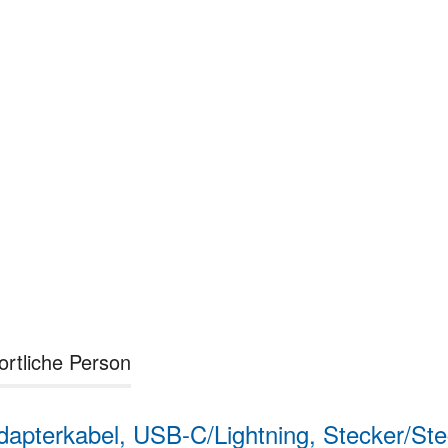
ortliche Person
terkabel, USB-C/Lightning, Stecker/Ste