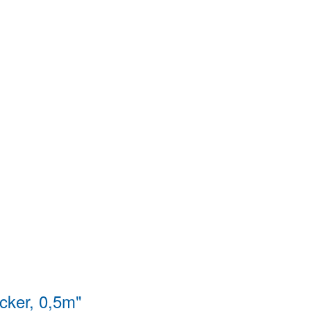
cker, 0,5m"