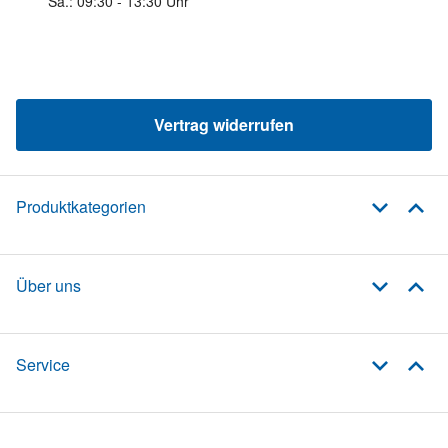
Sa.: 09:30 - 13:30 Uhr
Vertrag widerrufen
Produktkategorien
Über uns
Service