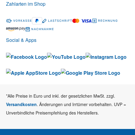
Zahlarten im Shop
Social & Apps
*Alle Preise in Euro und inkl. der gesetzlichen MwSt. zzgl.
Versandkosten
. Änderungen und Irrtümer vorbehalten. UVP =
Unverbindliche Preisempfehlung des Herstellers.