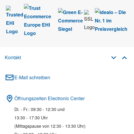
Kontakt
E-Mail schreiben
Öffnungszeiten Electronic Center
Di. - Fr.: 09:30 - 12:30 und
13:30 - 17:30 Uhr
(Mittagspause von 12:30 - 13:30 Uhr)