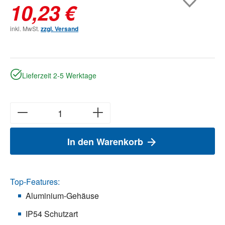
10,23 €
inkl. MwSt.
zzgl. Versand
Lieferzeit 2-5 Werktage
In den Warenkorb
Top-Features:
Aluminium-Gehäuse
IP54 Schutzart