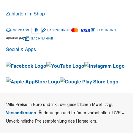
Zahlarten im Shop
Social & Apps
*Alle Preise in Euro und inkl. der gesetzlichen MwSt. zzgl.
Versandkosten
. Änderungen und Irrtümer vorbehalten. UVP =
Unverbindliche Preisempfehlung des Herstellers.