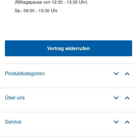
(Mittagspause von 12:30 - 13:30 Uhr)
Sa.: 09:30 - 13:30 Uhr
Vertrag widerrufen
Produktkategorien
Über uns
Service