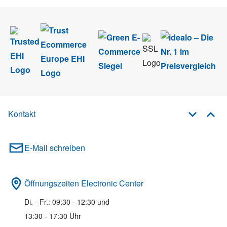
Kontakt
E-Mail schreiben
Öffnungszeiten Electronic Center
Di. - Fr.: 09:30 - 12:30 und
13:30 - 17:30 Uhr