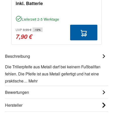
inkl. Batterie
Lieferzeit 2-5 Werktage
UVP
8,99 €
-12%
7,90 €
Beschreibung
Die Trillerpfeife aus Metall darf bei keinem Fußballfan
fehlen. Die Pfeife ist aus Metall gefertigt und hat eine
praktische…
Mehr
Bewertungen
Hersteller