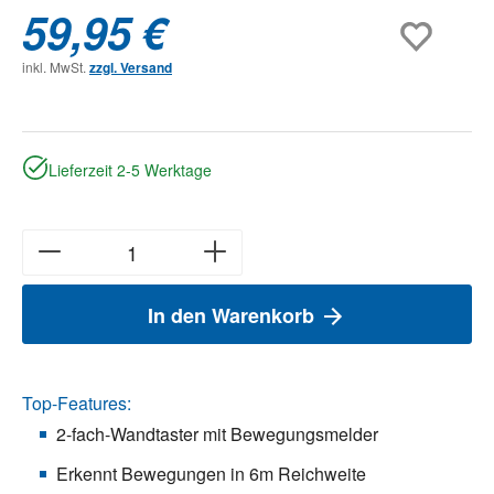
59,95 €
inkl. MwSt.
zzgl. Versand
Lieferzeit 2-5 Werktage
In den Warenkorb
Top-Features:
2-fach-Wandtaster mit Bewegungsmelder
Erkennt Bewegungen in 6m Reichweite