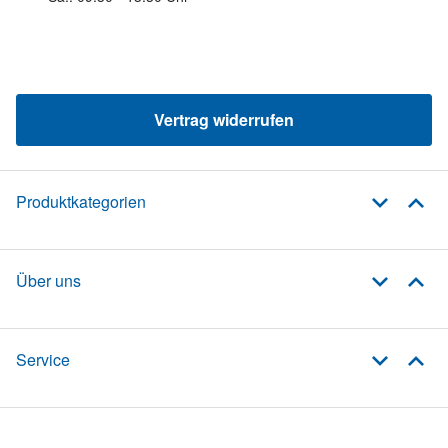
Vertrag widerrufen
Produktkategorien
Über uns
Service