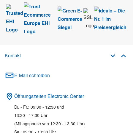
Kontakt
E-Mail schreiben
Öffnungszeiten Electronic Center
Di. - Fr.: 09:30 - 12:30 und
13:30 - 17:30 Uhr
(Mittagspause von 12:30 - 13:30 Uhr)
Sa.: 09:30 - 13:30 Uhr