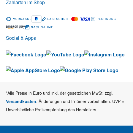
Zahlarten im Shop
Social & Apps
*Alle Preise in Euro und inkl. der gesetzlichen MwSt. zzgl.
Versandkosten
. Änderungen und Irrtümer vorbehalten. UVP =
Unverbindliche Preisempfehlung des Herstellers.