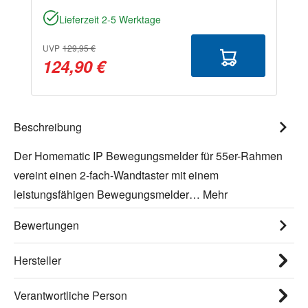
Lieferzeit 2-5 Werktage
UVP
129,95 €
124,90 €
Beschreibung
Der Homematic IP Bewegungsmelder für 55er-Rahmen
vereint einen 2-fach-Wandtaster mit einem
leistungsfähigen Bewegungsmelder…
Mehr
Bewertungen
Hersteller
Verantwortliche Person