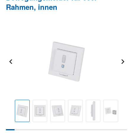
Rahmen, innen
Bildergalerie überspringen