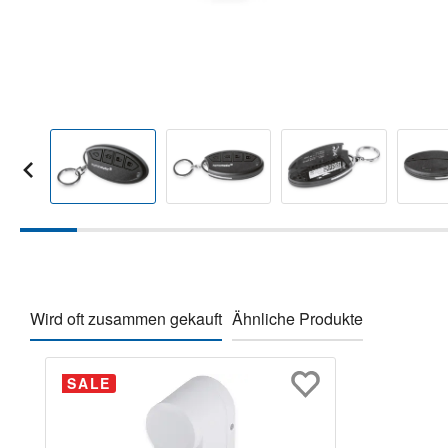
Wird oft zusammen gekauft
Ähnliche Produkte
Produktgalerie überspringen
SALE