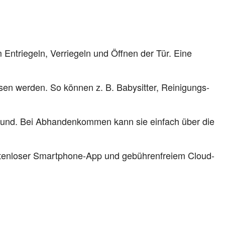
Entriegeln, Verriegeln und Öffnen der Tür. Eine
esen werden. So können z. B. Babysitter, Reinigungs-
bund. Bei Abhandenkommen kann sie einfach über die
ostenloser Smartphone-App und gebührenfreiem Cloud-