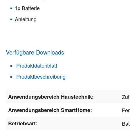
1x Batterie
Anleitung
Verfügbare Downloads
Produktdatenblatt
Produktbeschreibung
Anwendungsbereich Haustechnik:
Zutr
Anwendungsbereich SmartHome:
Fer
Betriebsart:
Bat