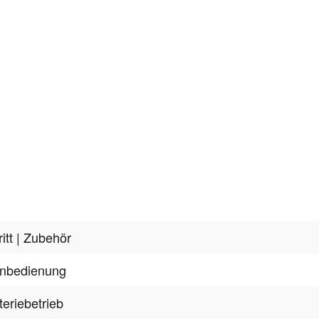
itt
| Zubehör
nbedienung
teriebetrieb