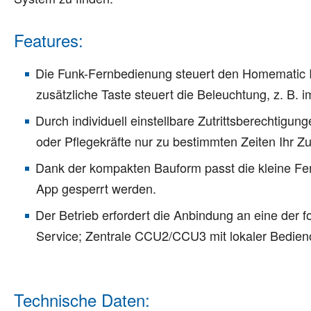
Features:
Die Funk-Fernbedienung steuert den Homematic IP 
zusätzliche Taste steuert die Beleuchtung, z. B. 
Durch individuell einstellbare Zutrittsberechtigu
oder Pflegekräfte nur zu bestimmten Zeiten Ihr Z
Dank der kompakten Bauform passt die kleine Fe
App gesperrt werden.
Der Betrieb erfordert die Anbindung an eine de
Service; Zentrale CCU2/CCU3 mit lokaler Bedieno
Technische Daten: