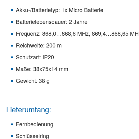
Akku-/Batterietyp: 1x Micro Batterie
Batterielebensdauer: 2 Jahre
Frequenz: 868,0…868,6 MHz, 869,4…868,65 MH
Reichweite: 200 m
Schutzart: IP20
Maße: 38x75x14 mm
Gewicht: 38 g
Lieferumfang:
Fernbedienung
Schlüsselring