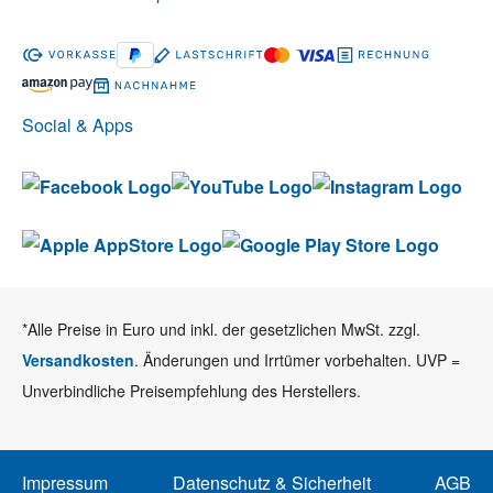
Social & Apps
*Alle Preise in Euro und inkl. der gesetzlichen MwSt. zzgl.
Versandkosten
. Änderungen und Irrtümer vorbehalten. UVP =
Unverbindliche Preisempfehlung des Herstellers.
Impressum
Datenschutz & Sicherheit
AGB