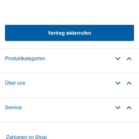
Vertrag widerrufen
Produktkategorien
Über uns
Service
Zahlarten im Shop