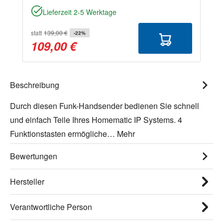
Lieferzeit 2-5 Werktage
statt
139,00 €
-22%
109,00 €
Beschreibung
Durch diesen Funk-Handsender bedienen Sie schnell
und einfach Teile Ihres Homematic IP Systems. 4
Funktionstasten ermögliche…
Mehr
Bewertungen
Hersteller
Verantwortliche Person