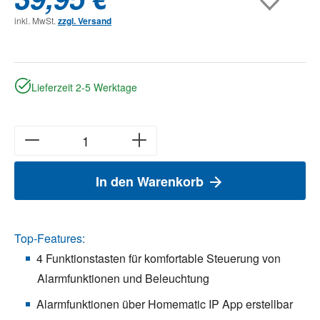
inkl. MwSt.
zzgl. Versand
Lieferzeit 2-5 Werktage
In den Warenkorb
Top-Features:
4 Funktionstasten für komfortable Steuerung von
Alarmfunktionen und Beleuchtung
Alarmfunktionen über Homematic IP App erstellbar