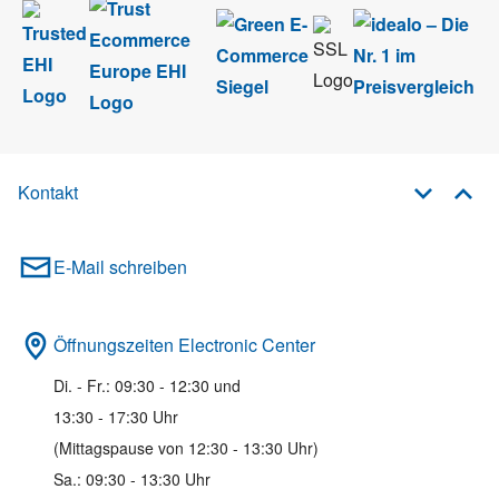
Kontakt
E-Mail schreiben
Öffnungszeiten Electronic Center
Di. - Fr.: 09:30 - 12:30 und
13:30 - 17:30 Uhr
(Mittagspause von 12:30 - 13:30 Uhr)
Sa.: 09:30 - 13:30 Uhr