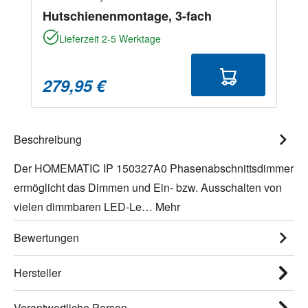
Hutschienenmontage, 3-fach
Lieferzeit 2-5 Werktage
279,95 €
Beschreibung
Der HOMEMATIC IP 150327A0 Phasenabschnittsdimmer
ermöglicht das Dimmen und Ein- bzw. Ausschalten von
vielen dimmbaren LED-Le…
Mehr
Bewertungen
Hersteller
Verantwortliche Person