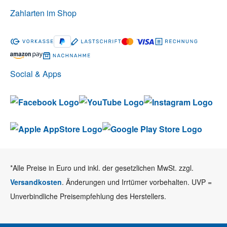
Zahlarten im Shop
Social & Apps
*Alle Preise in Euro und inkl. der gesetzlichen MwSt. zzgl.
Versandkosten
. Änderungen und Irrtümer vorbehalten. UVP =
Unverbindliche Preisempfehlung des Herstellers.