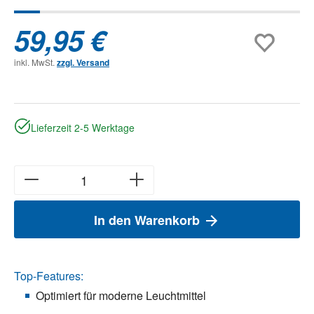
59,95 €
inkl. MwSt.
zzgl. Versand
Lieferzeit 2-5 Werktage
In den Warenkorb
Top-Features:
Optimiert für moderne Leuchtmittel