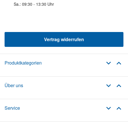
Sa.: 09:30 - 13:30 Uhr
Vertrag widerrufen
Produktkategorien
Über uns
Service