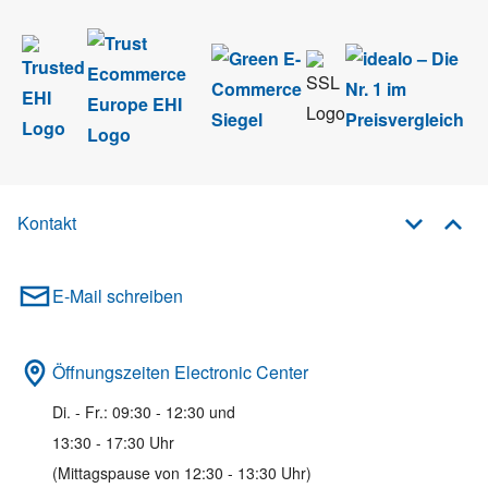
Kontakt
E-Mail schreiben
Öffnungszeiten Electronic Center
Di. - Fr.: 09:30 - 12:30 und
13:30 - 17:30 Uhr
(Mittagspause von 12:30 - 13:30 Uhr)