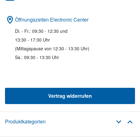
Öffnungszeiten Electronic Center
Di. - Fr.: 09:30 - 12:30 und
13:30 - 17:30 Uhr
(Mittagspause von 12:30 - 13:30 Uhr)
Sa.: 09:30 - 13:30 Uhr
Vertrag widerrufen
Produktkategorien