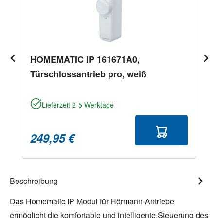
HOMEMATIC IP 161671A0,
Türschlossantrieb pro, weiß
Lieferzeit 2-5 Werktage
249,95 €
Beschreibung
Das Homematic IP Modul für Hörmann-Antriebe
ermöglicht die komfortable und intelligente Steuerung des