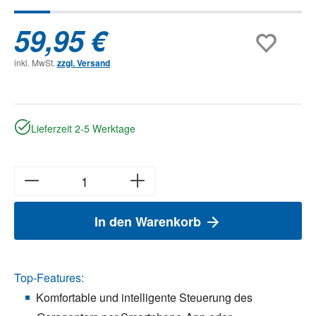
59,95 €
inkl. MwSt.
zzgl. Versand
Lieferzeit 2-5 Werktage
In den Warenkorb
Top-Features:
Komfortable und intelligente Steuerung des