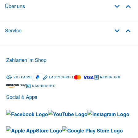
Über uns
Service
Zahlarten im Shop
Social & Apps