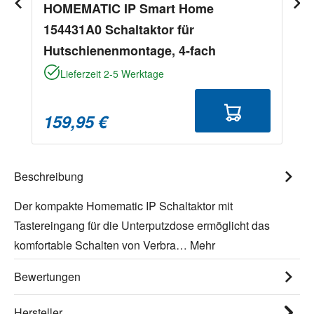
HOMEMATIC IP Smart Home
154431A0 Schaltaktor für
Hutschienenmontage, 4-fach
Lieferzeit 2-5 Werktage
159,95 €
Beschreibung
Der kompakte Homematic IP Schaltaktor mit
Tastereingang für die Unterputzdose ermöglicht das
komfortable Schalten von Verbra…
Mehr
Bewertungen
Hersteller