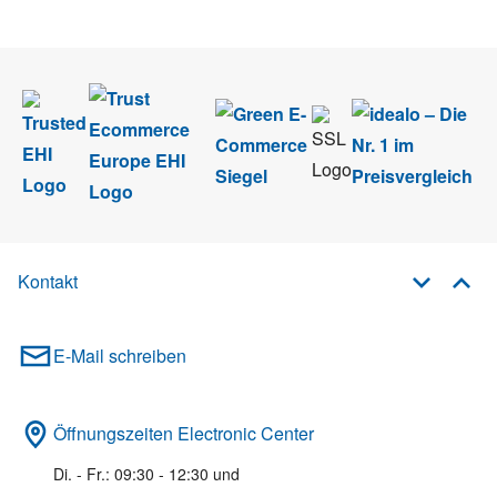
Newsletter abmelden.
Kontakt
E-Mail schreiben
Öffnungszeiten Electronic Center
Di. - Fr.: 09:30 - 12:30 und