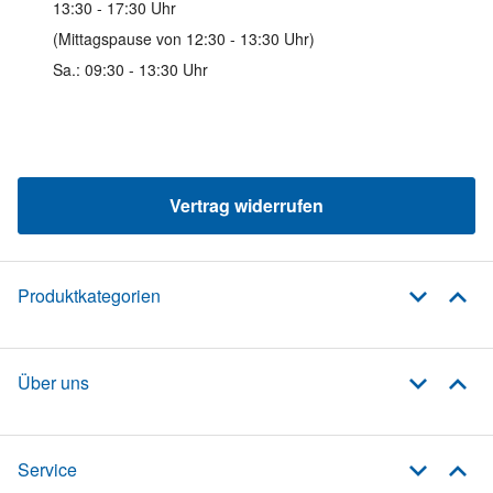
13:30 - 17:30 Uhr
(Mittagspause von 12:30 - 13:30 Uhr)
Sa.: 09:30 - 13:30 Uhr
Vertrag widerrufen
Produktkategorien
Über uns
Service