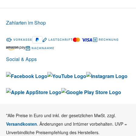
Zahlarten im Shop
Social & Apps
*Alle Preise in Euro und inkl. der gesetzlichen MwSt. zzgl.
Versandkosten
. Änderungen und Irrtümer vorbehalten. UVP =
Unverbindliche Preisempfehlung des Herstellers.