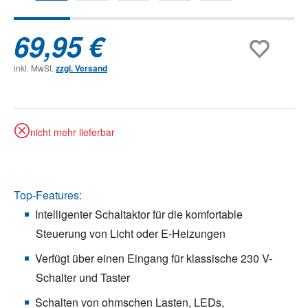
69,95 €
inkl. MwSt.
zzgl. Versand
nicht mehr lieferbar
Top-Features:
Intelligenter Schaltaktor für die komfortable
Steuerung von Licht oder E-Heizungen
Verfügt über einen Eingang für klassische 230 V-
Schalter und Taster
Schalten von ohmschen Lasten, LEDs,