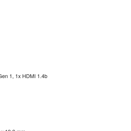
Gen 1, 1x HDMI 1.4b