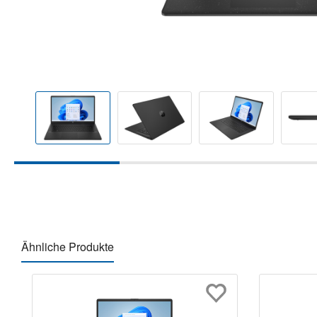
Ähnliche Produkte
Produktgalerie überspringen