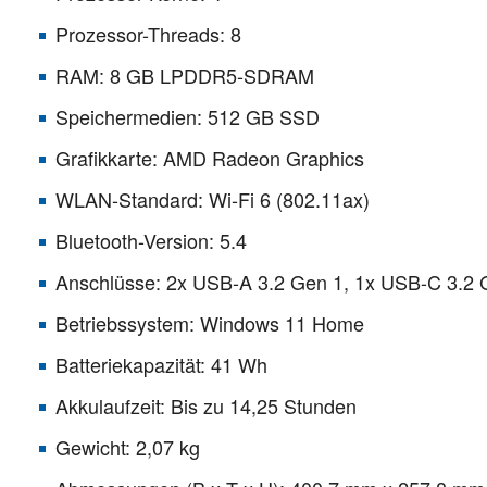
Prozessor-Threads: 8
RAM: 8 GB LPDDR5-SDRAM
Speichermedien: 512 GB SSD
Grafikkarte: AMD Radeon Graphics
WLAN-Standard: Wi-Fi 6 (802.11ax)
Bluetooth-Version: 5.4
Anschlüsse: 2x USB-A 3.2 Gen 1, 1x USB-C 3.2 
Betriebssystem: Windows 11 Home
Batteriekapazität: 41 Wh
Akkulaufzeit: Bis zu 14,25 Stunden
Gewicht: 2,07 kg