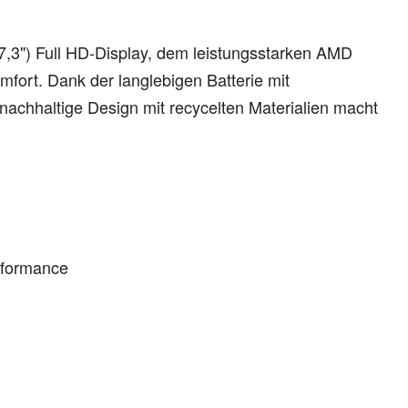
7,3") Full HD-Display, dem leistungsstarken AMD
fort. Dank der langlebigen Batterie mit
 nachhaltige Design mit recycelten Materialien macht
rformance