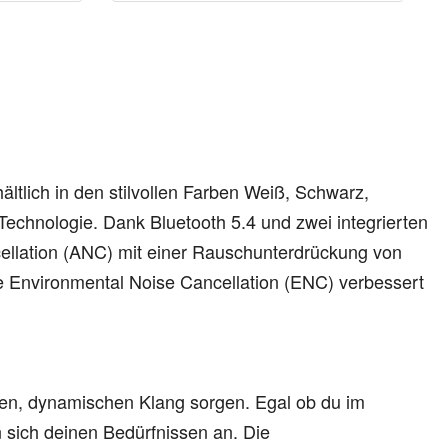
ältlich in den stilvollen Farben Weiß, Schwarz,
Technologie. Dank Bluetooth 5.4 und zwei integrierten
ncellation (ANC) mit einer Rauschunterdrückung von
ie Environmental Noise Cancellation (ENC) verbessert
ten, dynamischen Klang sorgen. Egal ob du im
sich deinen Bedürfnissen an. Die