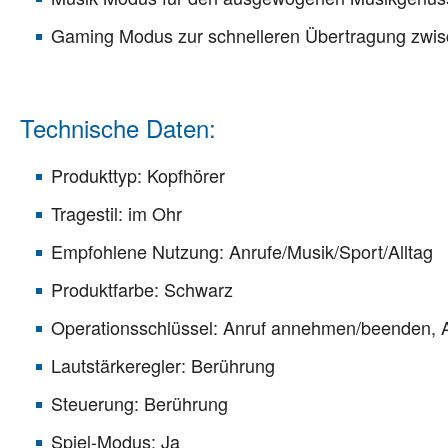
Gaming Modus zur schnelleren Übertragung zwi
Technische Daten:
Produkttyp: Kopfhörer
Tragestil: im Ohr
Empfohlene Nutzung: Anrufe/Musik/Sport/Alltag
Produktfarbe: Schwarz
Operationsschlüssel: Anruf annehmen/beenden, Ab
Lautstärkeregler: Berührung
Steuerung: Berührung
Spiel-Modus: Ja