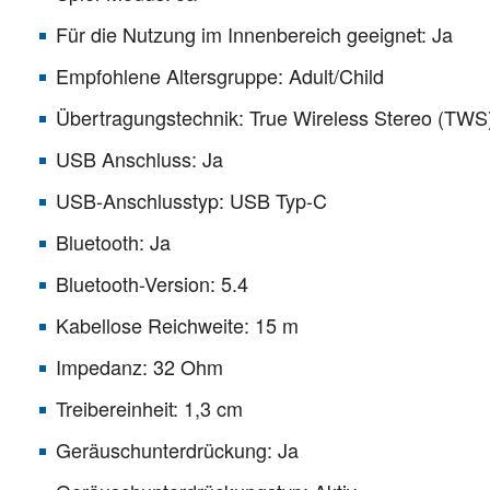
Für die Nutzung im Innenbereich geeignet: Ja
Empfohlene Altersgruppe: Adult/Child
Übertragungstechnik: True Wireless Stereo (TWS
USB Anschluss: Ja
USB-Anschlusstyp: USB Typ-C
Bluetooth: Ja
Bluetooth-Version: 5.4
Kabellose Reichweite: 15 m
Impedanz: 32 Ohm
Treibereinheit: 1,3 cm
Geräuschunterdrückung: Ja