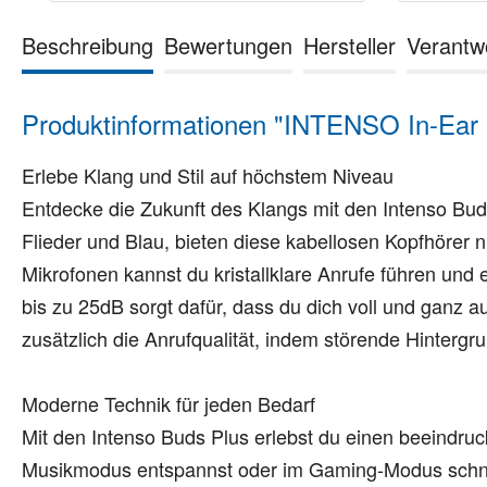
Beschreibung
Bewertungen
Hersteller
Verantw
Produktinformationen "INTENSO In-Ear 
Erlebe Klang und Stil auf höchstem Niveau
Entdecke die Zukunft des Klangs mit den Intenso Buds 
Flieder und Blau, bieten diese kabellosen Kopfhörer 
Mikrofonen kannst du kristallklare Anrufe führen und
bis zu 25dB sorgt dafür, dass du dich voll und ganz 
zusätzlich die Anrufqualität, indem störende Hinterg
Moderne Technik für jeden Bedarf
Mit den Intenso Buds Plus erlebst du einen beeindru
Musikmodus entspannst oder im Gaming-Modus schnell