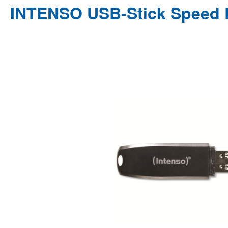
INTENSO USB-Stick Speed 
Bildergalerie überspringen