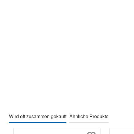
Wird oft zusammen gekauft
Ähnliche Produkte
Produktgalerie überspringen