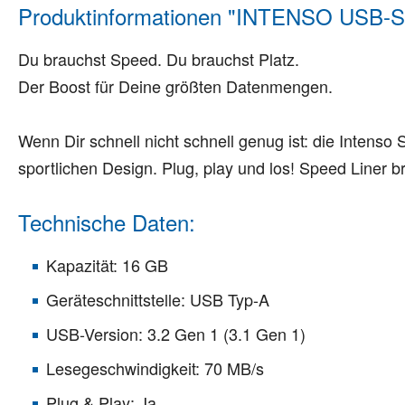
Produktinformationen "INTENSO USB-S
Du brauchst Speed. Du brauchst Platz.
Der Boost für Deine größten Datenmengen.
Wenn Dir schnell nicht schnell genug ist: die Intenso
sportlichen Design. Plug, play und los! Speed Liner 
Technische Daten:
Kapazität: 16 GB
Geräteschnittstelle: USB Typ-A
USB-Version: 3.2 Gen 1 (3.1 Gen 1)
Lesegeschwindigkeit: 70 MB/s
Plug & Play: Ja