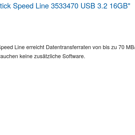
tick Speed Line 3533470 USB 3.2 16GB"
 Speed Line erreicht Datentransferraten von bis zu 70 M
brauchen keine zusätzliche Software.