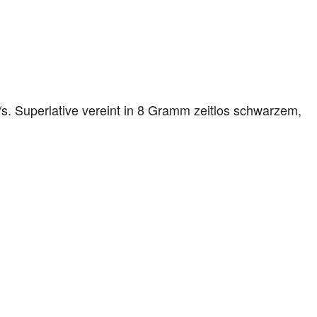
B/s. Superlative vereint in 8 Gramm zeitlos schwarzem,