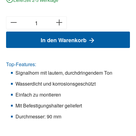
In den Warenkorb
Top-Features:
Signalhorn mit lautem, durchdringendem Ton
Wasserdicht und korrosionsgeschützt
Einfach zu montieren
Mit Befestigungshalter geliefert
Durchmesser: 90 mm