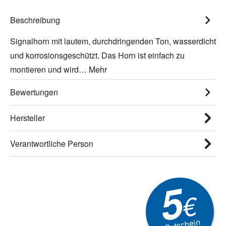
Beschreibung
Signalhorn mit lautem, durchdringenden Ton, wasserdicht
und korrosionsgeschützt. Das Horn ist einfach zu
montieren und wird…
Mehr
Bewertungen
Hersteller
Verantwortliche Person
5
€
Gutschein