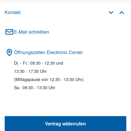
Kontakt
E-Mail schreiben
Öffnungszeiten Electronic Center
Di. - Fr.: 09:30 - 12:30 und
13:30 - 17:30 Uhr
(Mittagspause von 12:30 - 13:30 Uhr)
Sa.: 09:30 - 13:30 Uhr
Vertrag widerrufen