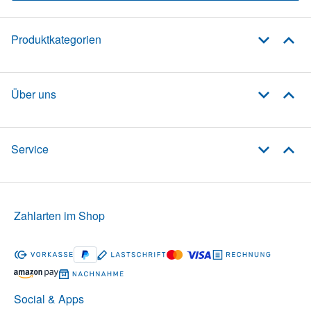
Produktkategorien
Über uns
Service
Zahlarten im Shop
Social & Apps