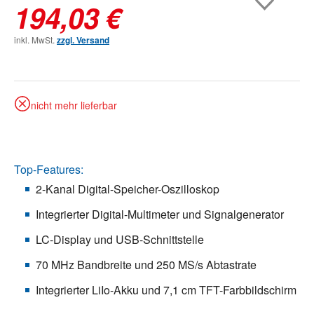
194,03 €
inkl. MwSt.
zzgl. Versand
nicht mehr lieferbar
Top-Features:
2-Kanal Digital-Speicher-Oszilloskop
Integrierter Digital-Multimeter und Signalgenerator
LC-Display und USB-Schnittstelle
70 MHz Bandbreite und 250 MS/s Abtastrate
Integrierter LiIo-Akku und 7,1 cm TFT-Farbbildschirm