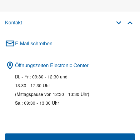
Kontakt
E-Mail schreiben
Öffnungszeiten Electronic Center
Di. - Fr.: 09:30 - 12:30 und
13:30 - 17:30 Uhr
(Mittagspause von 12:30 - 13:30 Uhr)
Sa.: 09:30 - 13:30 Uhr