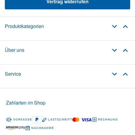
Vertrag widerrufen
Produktkategorien
Über uns
Service
Zahlarten im Shop