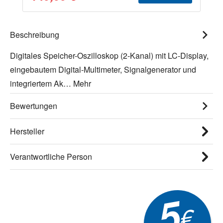
Beschreibung
Digitales Speicher-Oszilloskop (2-Kanal) mit LC-Display,
eingebautem Digital-Multimeter, Signalgenerator und
integriertem Ak…
Mehr
Bewertungen
Hersteller
Verantwortliche Person
5
€