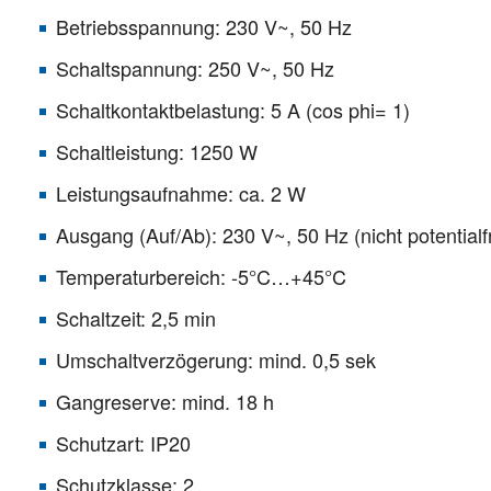
Betriebsspannung: 230 V~, 50 Hz
Schaltspannung: 250 V~, 50 Hz
Schaltkontaktbelastung: 5 A (cos phi= 1)
Schaltleistung: 1250 W
Leistungsaufnahme: ca. 2 W
Ausgang (Auf/Ab): 230 V~, 50 Hz (nicht potentialfr
Temperaturbereich: -5°C…+45°C
Schaltzeit: 2,5 min
Umschaltverzögerung: mind. 0,5 sek
Gangreserve: mind. 18 h
Schutzart: IP20
Schutzklasse: 2