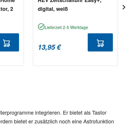
tor, 2
digital, weiß
Lieferzeit 2-5 Werktage
13,95 €
terprogramme integrieren. Er bietet als Tastor
em bietet er zusätzlich noch eine Astrofunktion