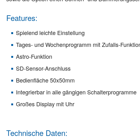
Features:
Spielend leichte Einstellung
Tages- und Wochenprogramm mit Zufalls-Funktio
Astro-Funktion
SD-Sensor-Anschluss
Bedienfläche 50x50mm
Integrierbar in alle gängigen Schalterprogramme
Großes Display mit Uhr
Technische Daten: