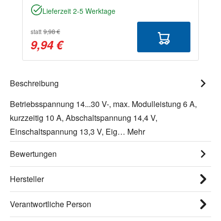
Lieferzeit 2-5 Werktage
statt
9,98 €
9,94 €
Beschreibung
Betriebsspannung 14...30 V-, max. Modulleistung 6 A,
kurzzeitig 10 A, Abschaltspannung 14,4 V,
Einschaltspannung 13,3 V, Eig…
Mehr
Bewertungen
Hersteller
Verantwortliche Person