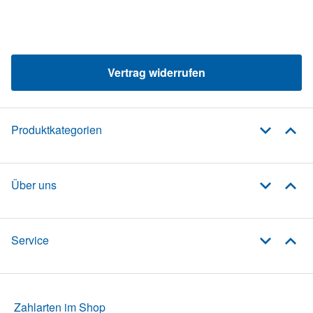
Vertrag widerrufen
Produktkategorien
Über uns
Service
Zahlarten im Shop