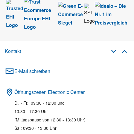
Kontakt
E-Mail schreiben
Öffnungszeiten Electronic Center
Di. - Fr.: 09:30 - 12:30 und
13:30 - 17:30 Uhr
(Mittagspause von 12:30 - 13:30 Uhr)
Sa.: 09:30 - 13:30 Uhr