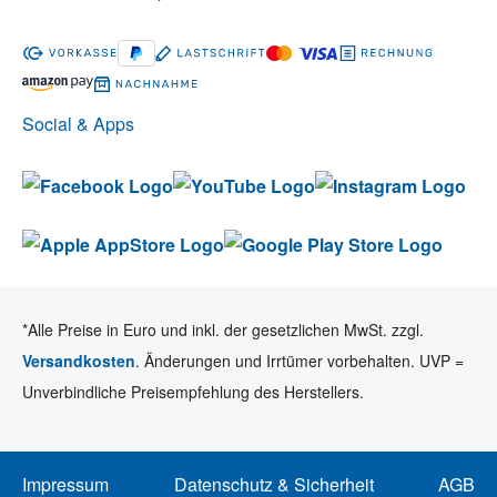
Social & Apps
*Alle Preise in Euro und inkl. der gesetzlichen MwSt. zzgl.
Versandkosten
. Änderungen und Irrtümer vorbehalten. UVP =
Unverbindliche Preisempfehlung des Herstellers.
Impressum
Datenschutz & Sicherheit
AGB