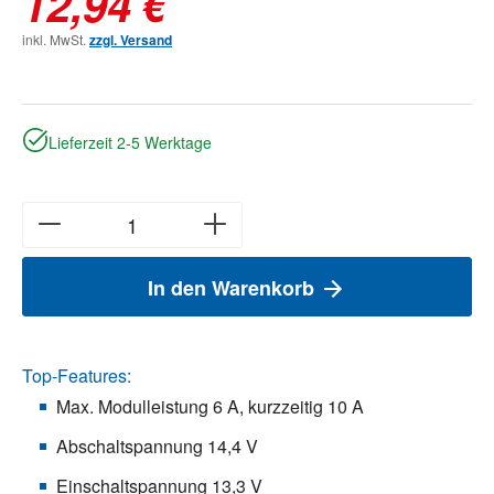
12,94 €
inkl. MwSt.
zzgl. Versand
Lieferzeit 2-5 Werktage
In den Warenkorb
Top-Features:
Max. Modulleistung 6 A, kurzzeitig 10 A
Abschaltspannung 14,4 V
Einschaltspannung 13,3 V