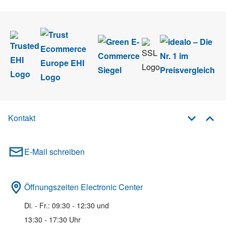
Kontakt
E-Mail schreiben
Öffnungszeiten Electronic Center
Di. - Fr.: 09:30 - 12:30 und
13:30 - 17:30 Uhr