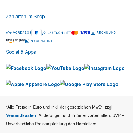
Zahlarten im Shop
Social & Apps
*Alle Preise in Euro und inkl. der gesetzlichen MwSt. zzgl.
Versandkosten
. Änderungen und Irrtümer vorbehalten. UVP =
Unverbindliche Preisempfehlung des Herstellers.