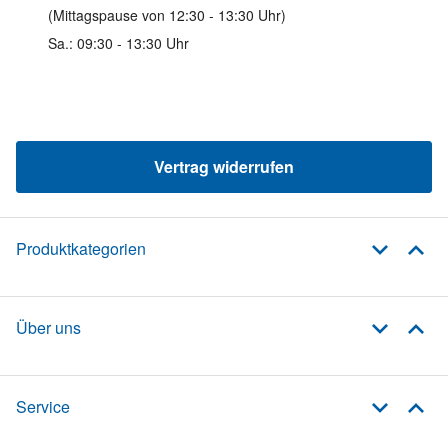
(Mittagspause von 12:30 - 13:30 Uhr)
Sa.: 09:30 - 13:30 Uhr
Vertrag widerrufen
Produktkategorien
Über uns
Service