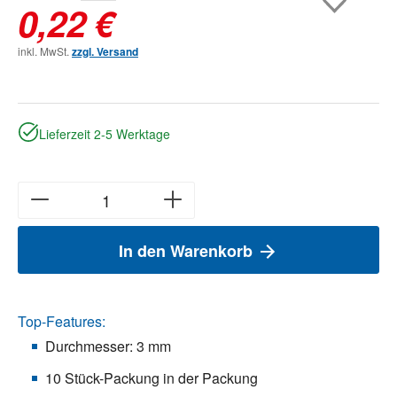
0,22 €
inkl. MwSt.
zzgl. Versand
Lieferzeit 2-5 Werktage
In den Warenkorb
Top-Features:
Durchmesser: 3 mm
10 Stück-Packung in der Packung