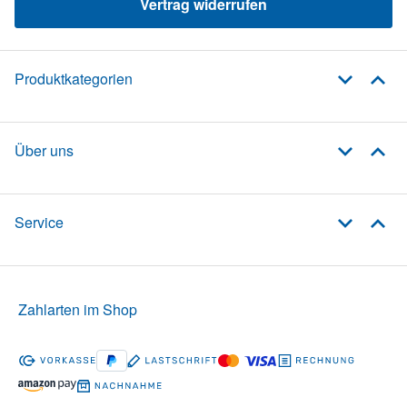
Vertrag widerrufen
Produktkategorien
Über uns
Service
Zahlarten im Shop