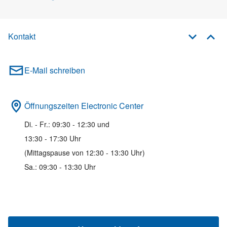
Kontakt
E-Mail schreiben
Öffnungszeiten Electronic Center
Di. - Fr.: 09:30 - 12:30 und
13:30 - 17:30 Uhr
(Mittagspause von 12:30 - 13:30 Uhr)
Sa.: 09:30 - 13:30 Uhr