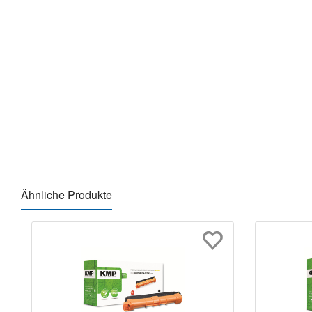
Ähnliche Produkte
Produktgalerie überspringen