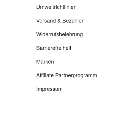
Umweltrichtlinien
Versand & Bezahlen
Widerrufsbelehrung
Barrierefreiheit
Marken
Affiliate Partnerprogramm
Impressum