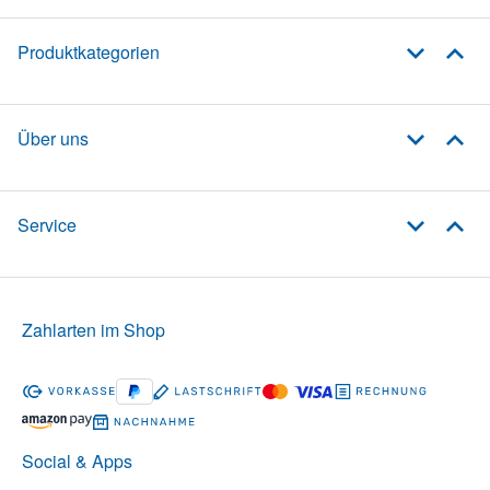
Produktkategorien
Über uns
Service
Zahlarten im Shop
Social & Apps