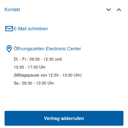
Kontakt
E-Mail schreiben
Öffnungszeiten Electronic Center
Di. - Fr.: 09:30 - 12:30 und
13:30 - 17:30 Uhr
(Mittagspause von 12:30 - 13:30 Uhr)
Sa.: 09:30 - 13:30 Uhr
Vertrag widerrufen