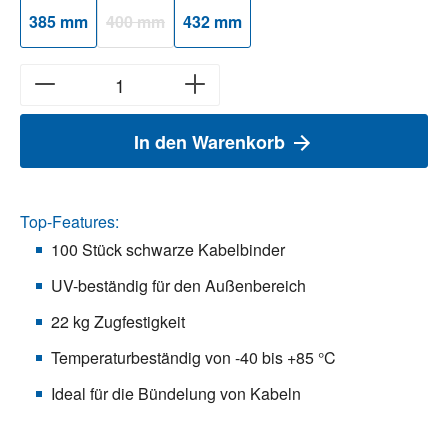
385 mm
400 mm
432 mm
(Diese Option ist zurzeit nicht verfügbar.)
In den Warenkorb
Top-Features:
100 Stück schwarze Kabelbinder
UV-beständig für den Außenbereich
22 kg Zugfestigkeit
Temperaturbeständig von -40 bis +85 °C
Ideal für die Bündelung von Kabeln