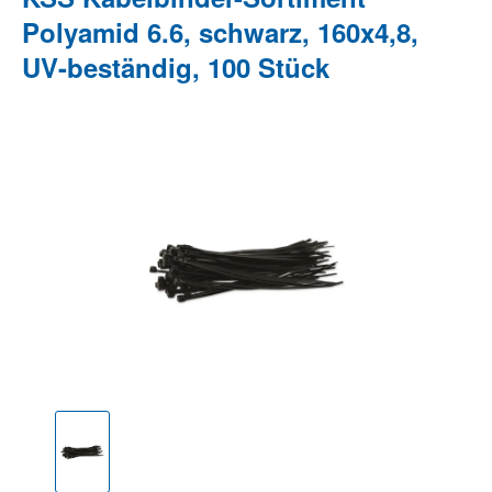
Polyamid 6.6, schwarz, 160x4,8,
UV-beständig, 100 Stück
Bildergalerie überspringen