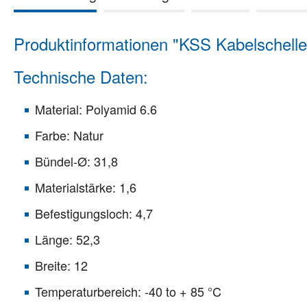
Produktinformationen "KSS Kabelschelle 
Technische Daten:
Material: Polyamid 6.6
Farbe: Natur
Bündel-Ø: 31,8
Materialstärke: 1,6
Befestigungsloch: 4,7
Länge: 52,3
Breite: 12
Temperaturbereich: -40 to + 85 °C