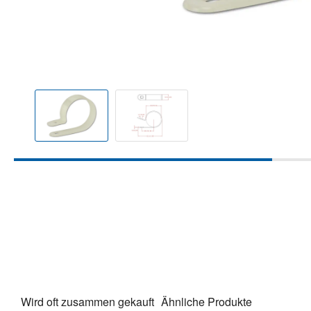
Wird oft zusammen gekauft
Ähnliche Produkte