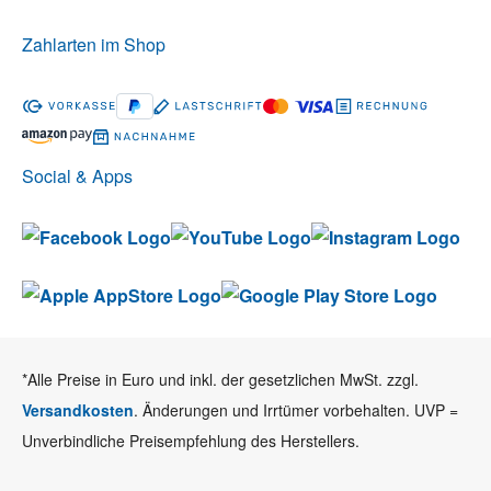
Zahlarten im Shop
Social & Apps
*Alle Preise in Euro und inkl. der gesetzlichen MwSt. zzgl.
Versandkosten
. Änderungen und Irrtümer vorbehalten. UVP =
Unverbindliche Preisempfehlung des Herstellers.