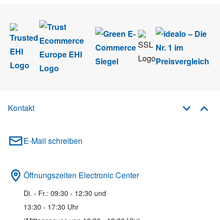
Kontakt
E-Mail schreiben
Öffnungszeiten Electronic Center
Di. - Fr.: 09:30 - 12:30 und
13:30 - 17:30 Uhr