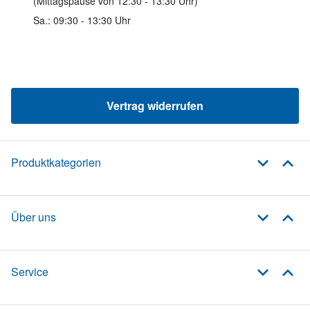
(Mittagspause von 12:30 - 13:30 Uhr)
Sa.: 09:30 - 13:30 Uhr
Vertrag widerrufen
Produktkategorien
Über uns
Service