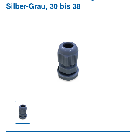
Silber-Grau, 30 bis 38
Bildergalerie überspringen