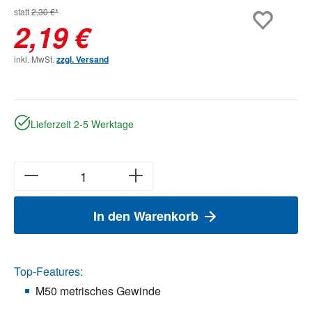
statt
2,30 €*
2,19 €
inkl. MwSt.
zzgl. Versand
Lieferzeit 2-5 Werktage
In den Warenkorb
Top-Features:
M50 metrisches Gewinde