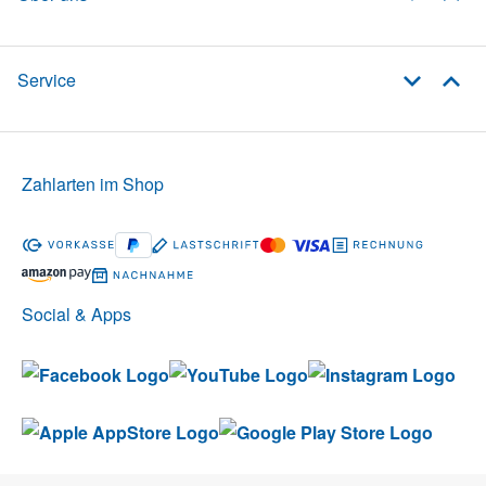
Service
Zahlarten im Shop
Social & Apps