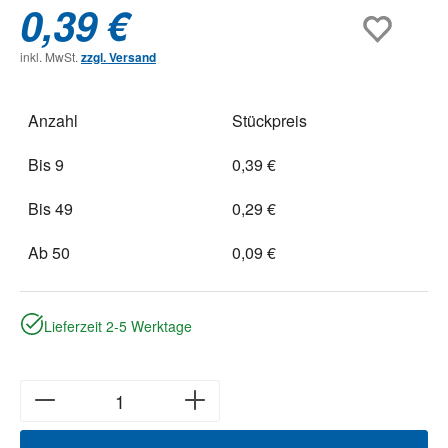
0,39 €
inkl. MwSt.
zzgl. Versand
Anzahl
Stückpreis
Bis
9
0,39 €
Bis
49
0,29 €
Ab
50
0,09 €
Lieferzeit 2-5 Werktage