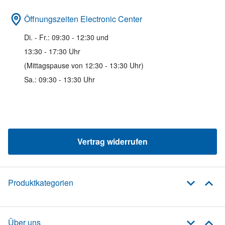
Öffnungszeiten Electronic Center
Di. - Fr.: 09:30 - 12:30 und
13:30 - 17:30 Uhr
(Mittagspause von 12:30 - 13:30 Uhr)
Sa.: 09:30 - 13:30 Uhr
Vertrag widerrufen
Produktkategorien
Über uns