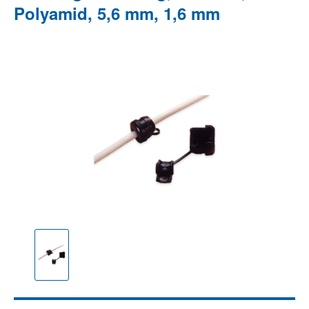
Polyamid, 5,6 mm, 1,6 mm
Bildergalerie überspringen