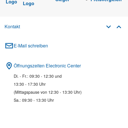
Kontakt
E-Mail schreiben
Öffnungszeiten Electronic Center
Di. - Fr.: 09:30 - 12:30 und
13:30 - 17:30 Uhr
(Mittagspause von 12:30 - 13:30 Uhr)
Sa.: 09:30 - 13:30 Uhr