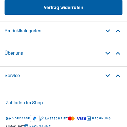
Vertrag widerrufen
Produktkategorien
Über uns
Service
Zahlarten im Shop