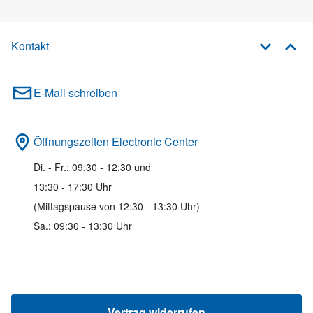
Kontakt
E-Mail schreiben
Öffnungszeiten Electronic Center
Di. - Fr.: 09:30 - 12:30 und
13:30 - 17:30 Uhr
(Mittagspause von 12:30 - 13:30 Uhr)
Sa.: 09:30 - 13:30 Uhr
Vertrag widerrufen