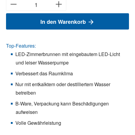
In den Warenkorb
Top-Features:
LED-Zimmerbrunnen mit eingebautem LED-Licht
und leiser Wasserpumpe
Verbessert das Raumklima
Nur mit entkalktem oder destilliertem Wasser
betreiben
B-Ware, Verpackung kann Beschädigungen
aufweisen
Volle Gewährleistung