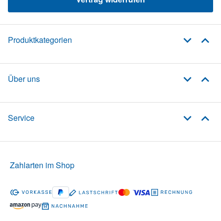
Produktkategorien
Über uns
Service
Zahlarten im Shop