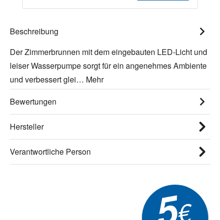
Beschreibung
Der Zimmerbrunnen mit dem eingebauten LED-Licht und
leiser Wasserpumpe sorgt für ein angenehmes Ambiente
und verbessert glei…
Mehr
Bewertungen
Hersteller
Verantwortliche Person
5
€