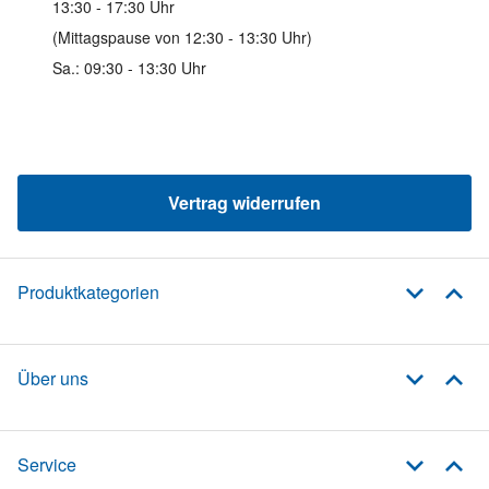
13:30 - 17:30 Uhr
(Mittagspause von 12:30 - 13:30 Uhr)
Sa.: 09:30 - 13:30 Uhr
Vertrag widerrufen
Produktkategorien
Über uns
Service