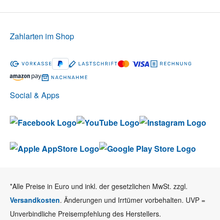
Zahlarten im Shop
Social & Apps
*Alle Preise in Euro und inkl. der gesetzlichen MwSt. zzgl.
Versandkosten
. Änderungen und Irrtümer vorbehalten. UVP =
Unverbindliche Preisempfehlung des Herstellers.