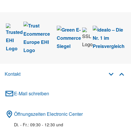
Newsletter abmelden.
Kontakt
E-Mail schreiben
Öffnungszeiten Electronic Center
Di. - Fr.: 09:30 - 12:30 und