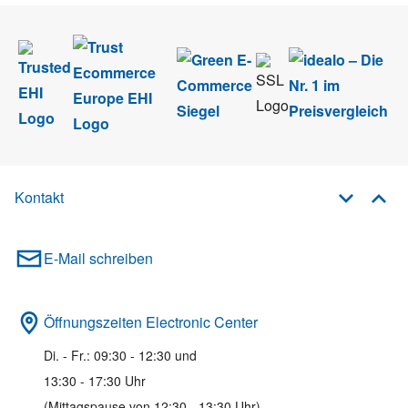
Kontakt
E-Mail schreiben
Öffnungszeiten Electronic Center
Di. - Fr.: 09:30 - 12:30 und
13:30 - 17:30 Uhr
(Mittagspause von 12:30 - 13:30 Uhr)