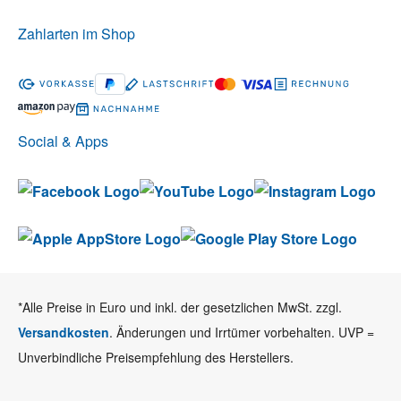
Zahlarten im Shop
Social & Apps
*Alle Preise in Euro und inkl. der gesetzlichen MwSt. zzgl.
Versandkosten
. Änderungen und Irrtümer vorbehalten. UVP =
Unverbindliche Preisempfehlung des Herstellers.