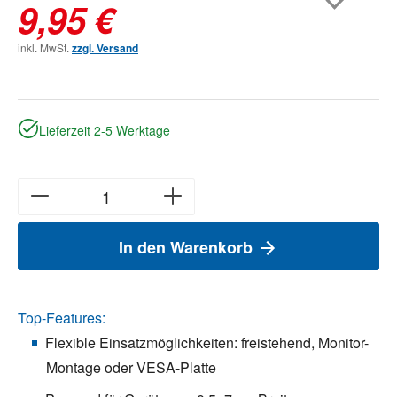
9,95 €
inkl. MwSt.
zzgl. Versand
Lieferzeit 2-5 Werktage
In den Warenkorb
Top-Features:
Flexible Einsatzmöglichkeiten: freistehend, Monitor-
Montage oder VESA-Platte