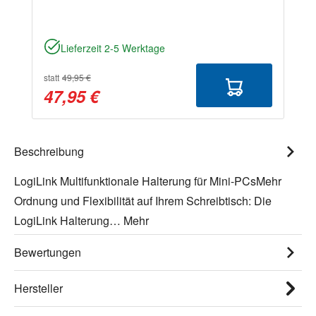
Lieferzeit 2-5 Werktage
statt
49,95 €
47,95 €
Beschreibung
LogiLink Multifunktionale Halterung für Mini-PCsMehr
Ordnung und Flexibilität auf Ihrem Schreibtisch: Die
LogiLink Halterung…
Mehr
Bewertungen
Hersteller