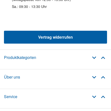
Sa.: 09:30 - 13:30 Uhr
Vertrag widerrufen
Produktkategorien
Über uns
Service