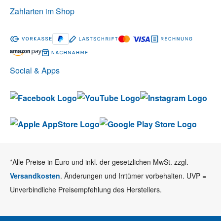
Zahlarten im Shop
Social & Apps
*Alle Preise in Euro und inkl. der gesetzlichen MwSt. zzgl.
Versandkosten
. Änderungen und Irrtümer vorbehalten. UVP =
Unverbindliche Preisempfehlung des Herstellers.