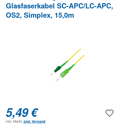
Glasfaserkabel SC-APC/LC-APC,
OS2, Simplex, 15,0m
Bildergalerie überspringen
5,49 €
inkl. MwSt.
zzgl. Versand