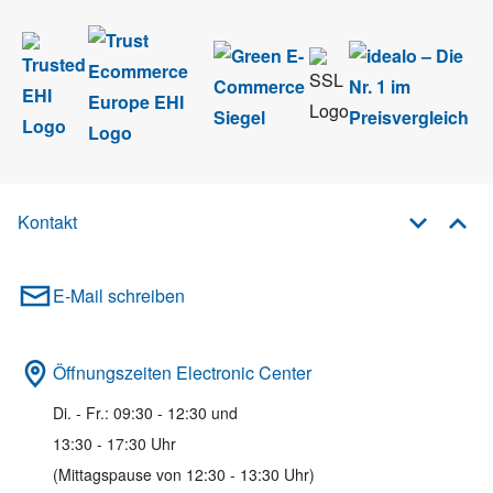
Kontakt
E-Mail schreiben
Öffnungszeiten Electronic Center
Di. - Fr.: 09:30 - 12:30 und
13:30 - 17:30 Uhr
(Mittagspause von 12:30 - 13:30 Uhr)