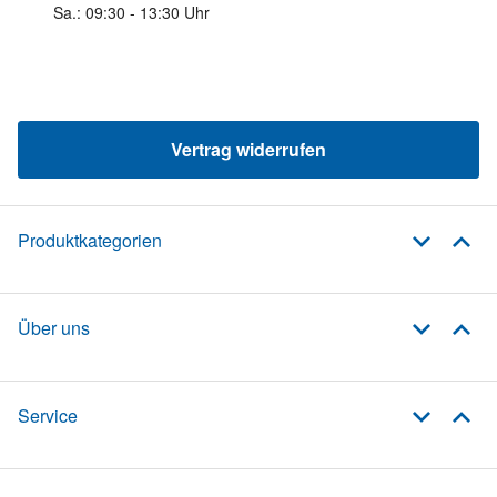
Sa.: 09:30 - 13:30 Uhr
Vertrag widerrufen
Produktkategorien
Über uns
Service