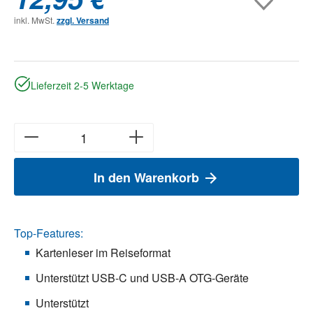
inkl. MwSt.
zzgl. Versand
Lieferzeit 2-5 Werktage
In den Warenkorb
Top-Features:
Kartenleser im Reiseformat
Unterstützt USB-C und USB-A OTG-Geräte
Unterstützt