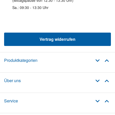
(Mittagspause von 12:30 - 13:30 Uhr)
Sa.: 09:30 - 13:30 Uhr
Vertrag widerrufen
Produktkategorien
Über uns
Service