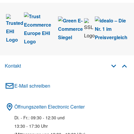
Kontakt
E-Mail schreiben
Öffnungszeiten Electronic Center
Di. - Fr.: 09:30 - 12:30 und
13:30 - 17:30 Uhr