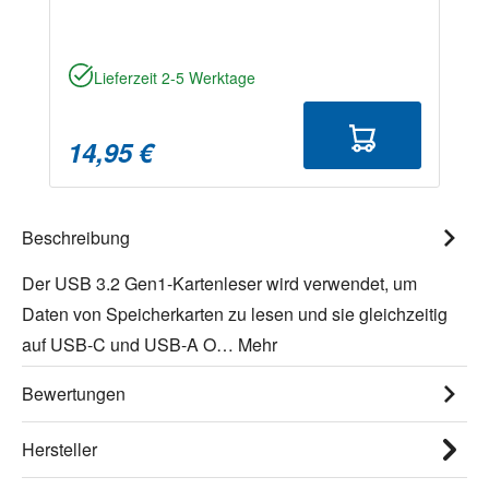
Lieferzeit 2-5 Werktage
14,95 €
Beschreibung
Der USB 3.2 Gen1-Kartenleser wird verwendet, um
Daten von Speicherkarten zu lesen und sie gleichzeitig
auf USB-C und USB-A O…
Mehr
Bewertungen
Hersteller