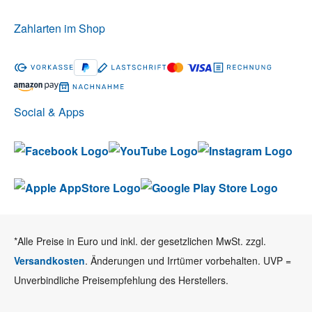
Zahlarten im Shop
Social & Apps
*Alle Preise in Euro und inkl. der gesetzlichen MwSt. zzgl.
Versandkosten
. Änderungen und Irrtümer vorbehalten. UVP =
Unverbindliche Preisempfehlung des Herstellers.