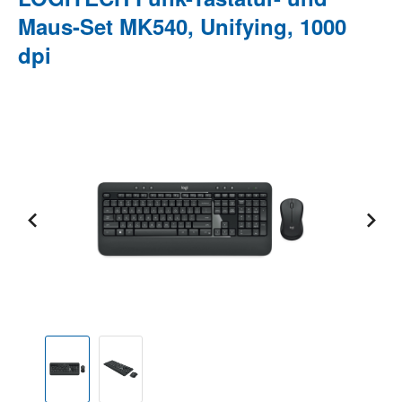
Maus-Set MK540, Unifying, 1000
dpi
Bildergalerie überspringen