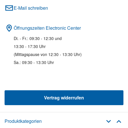
E-Mail schreiben
Öffnungszeiten Electronic Center
Di. - Fr.: 09:30 - 12:30 und
13:30 - 17:30 Uhr
(Mittagspause von 12:30 - 13:30 Uhr)
Sa.: 09:30 - 13:30 Uhr
Vertrag widerrufen
Produktkategorien