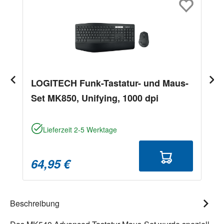
LOGITECH Funk-Tastatur- und Maus-
Set MK850, Unifying, 1000 dpi
Lieferzeit 2-5 Werktage
64,95 €
Beschreibung