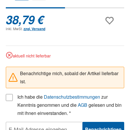
38,79 €
inkl. MwSt.
zzgl. Versand
aktuell nicht lieferbar
Benachrichtige mich, sobald der Artikel lieferbar
ist.
Ich habe die
Datenschutzbestimmungen
zur
Kenntnis genommen und die
AGB
gelesen und bin
mit ihnen einverstanden. *
Benachrichtigen