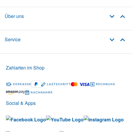
Über uns
Service
Zahlarten im Shop
Social & Apps