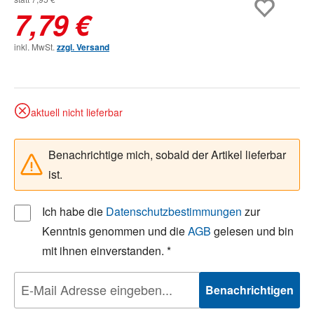
7,79 €
inkl. MwSt.
zzgl. Versand
aktuell nicht lieferbar
Benachrichtige mich, sobald der Artikel lieferbar
ist.
Ich habe die
Datenschutzbestimmungen
zur
Kenntnis genommen und die
AGB
gelesen und bin
mit ihnen einverstanden. *
Benachrichtigen