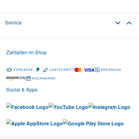
Service
Zahlarten im Shop
Social & Apps