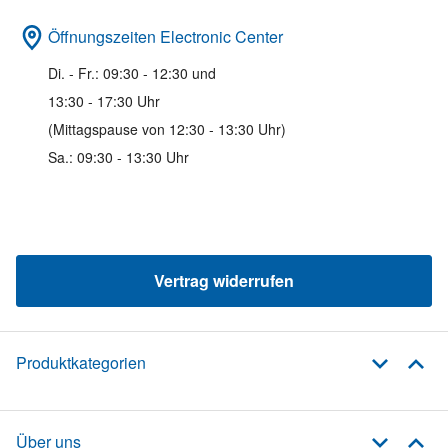
Öffnungszeiten Electronic Center
Di. - Fr.: 09:30 - 12:30 und
13:30 - 17:30 Uhr
(Mittagspause von 12:30 - 13:30 Uhr)
Sa.: 09:30 - 13:30 Uhr
Vertrag widerrufen
Produktkategorien
Über uns