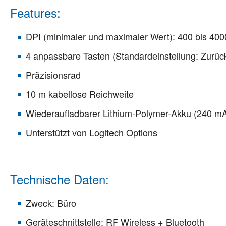
Features:
DPI (minimaler und maximaler Wert): 400 bis 4000
4 anpassbare Tasten (Standardeinstellung: Zurück/
Präzisionsrad
10 m kabellose Reichweite
Wiederaufladbarer Lithium-Polymer-Akku (240 m
Unterstützt von Logitech Options
Technische Daten:
Zweck: Büro
Geräteschnittstelle: RF Wireless + Bluetooth