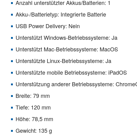
Anzahl unterstützter Akkus/Batterien: 1
Akku-/Batterietyp: Integrierte Batterie
USB Power Delivery: Nein
Unterstützt Windows-Betriebssysteme: Ja
Unterstützt Mac-Betriebssysteme: MacOS
Unterstützte Linux-Betriebssysteme: Ja
Unterstützte mobile Betriebssysteme: iPadOS
Unterstützung anderer Betriebssysteme: Chrom
Breite: 79 mm
Tiefe: 120 mm
Höhe: 78,5 mm
Gewicht: 135 g