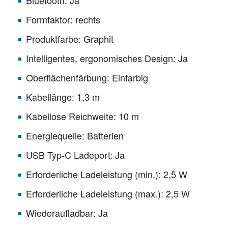
Formfaktor: rechts
Produktfarbe: Graphit
Intelligentes, ergonomisches Design: Ja
Oberflächenfärbung: Einfarbig
Kabellänge: 1,3 m
Kabellose Reichweite: 10 m
Energiequelle: Batterien
USB Typ-C Ladeport: Ja
Erforderliche Ladeleistung (min.): 2,5 W
Erforderliche Ladeleistung (max.): 2,5 W
Wiederaufladbar: Ja