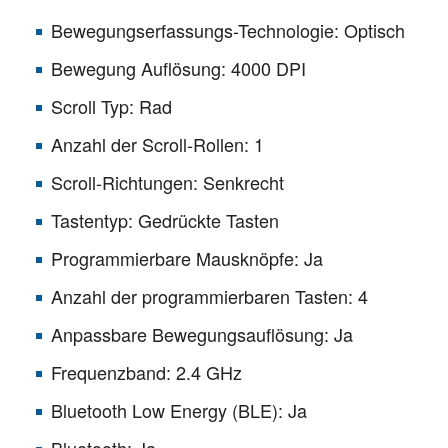
Bewegungserfassungs-Technologie: Optisch
Bewegung Auflösung: 4000 DPI
Scroll Typ: Rad
Anzahl der Scroll-Rollen: 1
Scroll-Richtungen: Senkrecht
Tastentyp: Gedrückte Tasten
Programmierbare Mausknöpfe: Ja
Anzahl der programmierbaren Tasten: 4
Anpassbare Bewegungsauflösung: Ja
Frequenzband: 2.4 GHz
Bluetooth Low Energy (BLE): Ja
Bluetooth: Ja