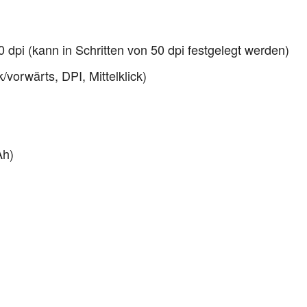
 dpi (kann in Schritten von 50 dpi festgelegt werden)
vorwärts, DPI, Mittelklick)
Ah)