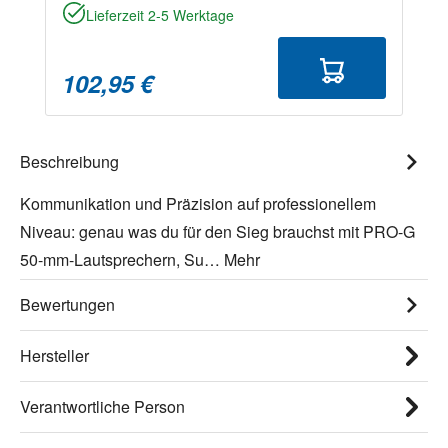
Lieferzeit 2-5 Werktage
102,95 €
Beschreibung
Kommunikation und Präzision auf professionellem
Niveau: genau was du für den Sieg brauchst mit PRO-G
50-mm-Lautsprechern, Su…
Mehr
Bewertungen
Hersteller
Verantwortliche Person