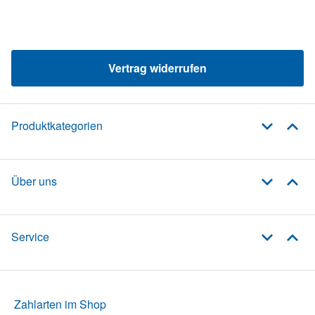
Vertrag widerrufen
Produktkategorien
Über uns
Service
Zahlarten im Shop