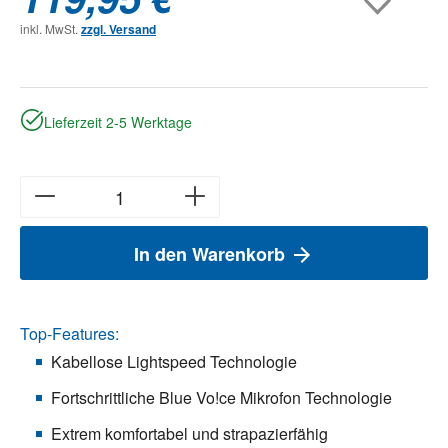
inkl. MwSt.
zzgl. Versand
Lieferzeit 2-5 Werktage
In den Warenkorb
Top-Features:
Kabellose Lightspeed Technologie
Fortschrittliche Blue Vo!ce Mikrofon Technologie
Extrem komfortabel und strapazierfähig