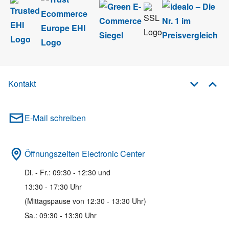
Kontakt
E-Mail schreiben
Öffnungszeiten Electronic Center
Di. - Fr.: 09:30 - 12:30 und
13:30 - 17:30 Uhr
(Mittagspause von 12:30 - 13:30 Uhr)
Sa.: 09:30 - 13:30 Uhr