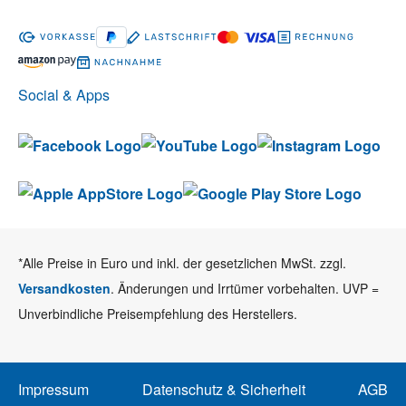
Social & Apps
*Alle Preise in Euro und inkl. der gesetzlichen MwSt. zzgl.
Versandkosten
. Änderungen und Irrtümer vorbehalten. UVP =
Unverbindliche Preisempfehlung des Herstellers.
Impressum
Datenschutz & Sicherheit
AGB