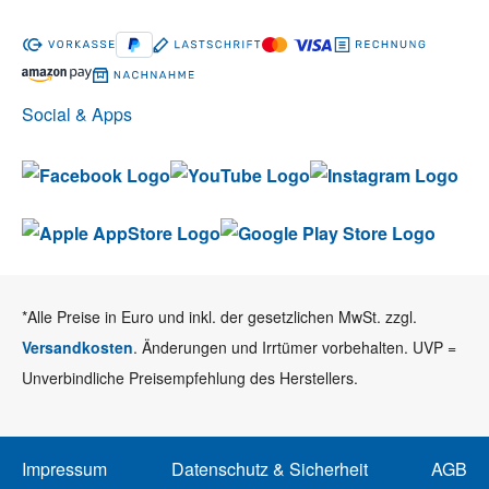
Social & Apps
*Alle Preise in Euro und inkl. der gesetzlichen MwSt. zzgl.
Versandkosten
. Änderungen und Irrtümer vorbehalten. UVP =
Unverbindliche Preisempfehlung des Herstellers.
Impressum
Datenschutz & Sicherheit
AGB