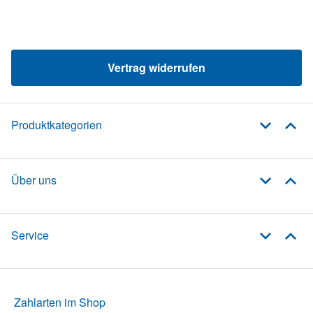
Vertrag widerrufen
Produktkategorien
Über uns
Service
Zahlarten im Shop