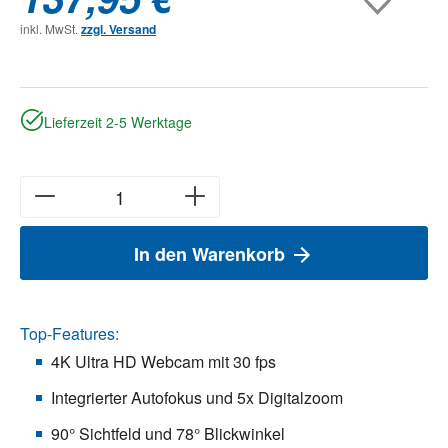
inkl. MwSt.
zzgl. Versand
Lieferzeit 2-5 Werktage
In den Warenkorb
Top-Features:
4K Ultra HD Webcam mit 30 fps
Integrierter Autofokus und 5x Digitalzoom
90° Sichtfeld und 78° Blickwinkel