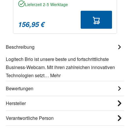
Lieferzeit 2-5 Werktage
156,95 €
Beschreibung
Logitech Brio ist unsere beste und fortschrittlichste
Business-Webcam. Mit ihren zahlreichen innovativen
Technologien setzt…
Mehr
Bewertungen
Hersteller
Verantwortliche Person