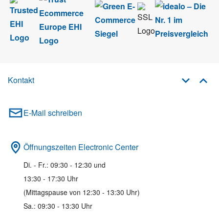
Kontakt
E-Mail schreiben
Öffnungszeiten Electronic Center
Di. - Fr.: 09:30 - 12:30 und
13:30 - 17:30 Uhr
(Mittagspause von 12:30 - 13:30 Uhr)
Sa.: 09:30 - 13:30 Uhr